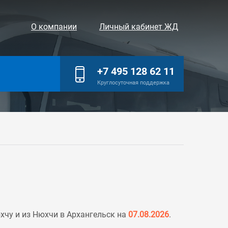
О компании
Личный кабинет ЖД
+7 495 128 62 11
Круглосуточная поддержка
чу и из Нюхчи в Архангельск на
07.08.2026
.