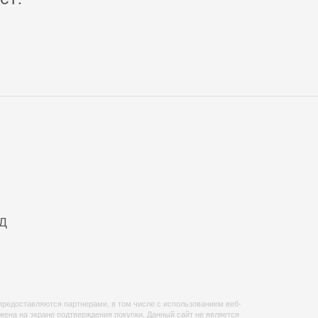
ЖД
предоставляются партнерами, в том числе с использованием веб-
на на экране подтверждения покупки. Данный сайт не является