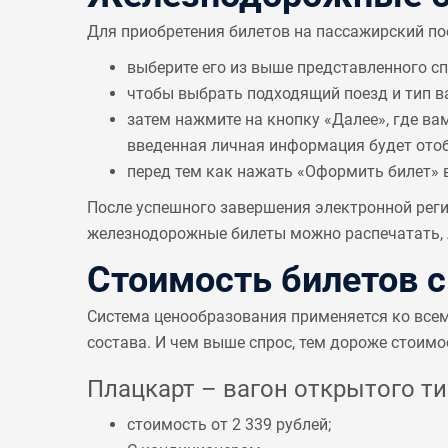
Для приобретения билетов на пассажирский по
выберите его из выше представленного с
чтобы выбрать подходящий поезд и тип в
затем нажмите на кнопку «Далее», где ва
введенная личная информация будет отобр
перед тем как нажать «Оформить билет» 
После успешного завершения электронной реги
железнодорожные билеты можно распечатать, л
Стоимость билетов 
Система ценообразования применяется ко все
состава. И чем выше спрос, тем дороже стоимо
Плацкарт – вагон открытого тип
стоимость от 2 339 рублей;