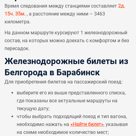
Время следования между станциями составляет
2д.
15ч. 35м.
, а расстояние между ними – 3463
километра.
На данном маршруте курсируют 1 железнодорожный
состав, на которых можно доехать с комфортом и без
пересадок.
Железнодорожные билеты из
Белгорода в Барабинск
Для приобретения билетов на пассажирский поезд:
выберите его из выше представленного списка,
где показаны все актуальные маршруты на
текущую дату;
чтобы выбрать подходящий поезд и тип вагона,
необходимо нажать на
«Найти билет»
, указывая
на схеме необходимое количество мест;