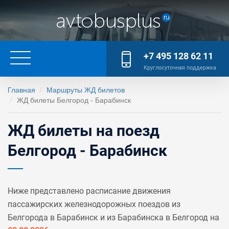
+7 495 128 62 11
Круглосуточная поддержка
Главная
Маршруты ЖД билетов
ЖД билеты Белгород - Барабинск
ЖД билеты на поезд
Белгород - Барабинск
Ниже представлено расписание движения
пассажирских железнодорожных поездов из
Белгорода в Барабинск и из Барабинска в Белгород на