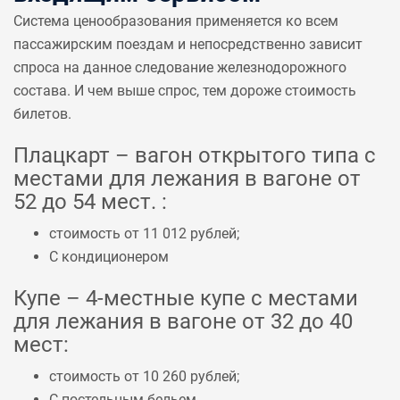
Система ценообразования применяется ко всем
пассажирским поездам и непосредственно зависит
спроса на данное следование железнодорожного
состава. И чем выше спрос, тем дороже стоимость
билетов.
Плацкарт – вагон открытого типа с
местами для лежания в вагоне от
52 до 54 мест. :
стоимость от 11 012 рублей;
С кондиционером
Купе – 4-местные купе с местами
для лежания в вагоне от 32 до 40
мест:
стоимость от 10 260 рублей;
С постельным бельем