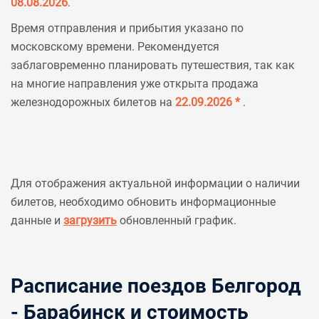
08.08.2026
.
Время отправления и прибытия указано по
московскому времени. Рекомендуется
заблаговременно планировать путешествия, так как
на многие направления уже открыта продажа
железнодорожных билетов на
22.09.2026 *
.
Для отображения актуальной информации о наличии
билетов, необходимо обновить информационные
данные и
загрузить
обновленный график.
Расписание поездов Белгород
- Барабинск и стоимость