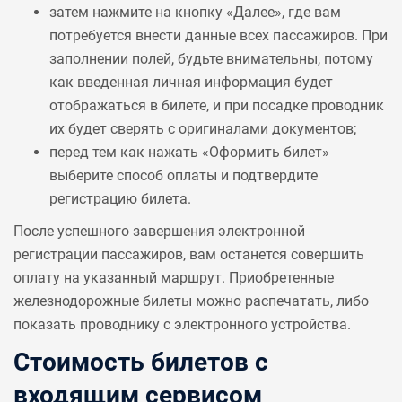
затем нажмите на кнопку «Далее», где вам
потребуется внести данные всех пассажиров. При
заполнении полей, будьте внимательны, потому
как введенная личная информация будет
отображаться в билете, и при посадке проводник
их будет сверять с оригиналами документов;
перед тем как нажать «Оформить билет»
выберите способ оплаты и подтвердите
регистрацию билета.
После успешного завершения электронной
регистрации пассажиров, вам останется совершить
оплату на указанный маршрут. Приобретенные
железнодорожные билеты можно распечатать, либо
показать проводнику с электронного устройства.
Стоимость билетов с
входящим сервисом