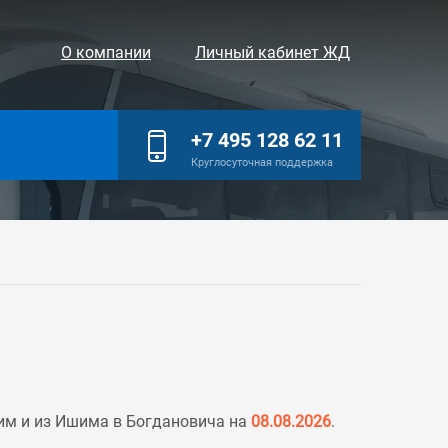
О компании
Личный кабинет ЖД
+7 495 128 62 11
Круглосуточная поддержка
им и из Ишима в Богдановича на
08.08.2026
.