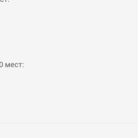
0 мест: