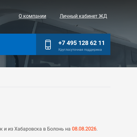
О компании
Личный кабинет ЖД
+7 495 128 62 11
Круглосуточная поддержка
 и из Хабаровска в Болонь на
08.08.2026
.