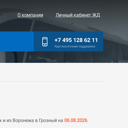
О компании
Личный кабинет ЖД
+7 495 128 62 11
Круглосуточная поддержка
 и из Воронежа в Грозный на
06.08.2026
.