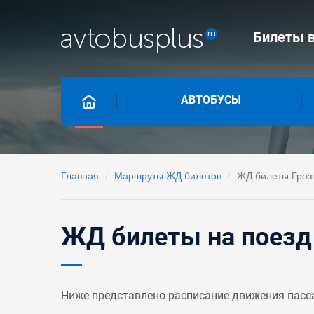
Билеты в
АВТОБУСЫ
Главная
Маршруты ЖД билетов
ЖД билеты Гроз
ЖД билеты на поезд
Ниже представлено расписание движения пасс