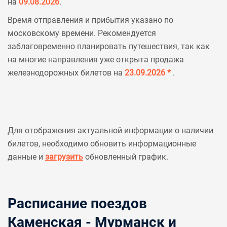
на
09.08.2026
.
Время отправления и прибытия указано по
московскому времени. Рекомендуется
заблаговременно планировать путешествия, так как
на многие направления уже открыта продажа
железнодорожных билетов на
23.09.2026 *
.
Для отображения актуальной информации о наличии
билетов, необходимо обновить информационные
данные и
загрузить
обновленный график.
Расписание поездов
Каменская - Мурманск и