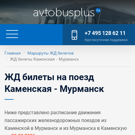
+7 495 128 62 11
Круглосуточная поддержка
Главная
Маршруты ЖД билетов
ЖД билеты Каменская - Мурманск
ЖД билеты на поезд
Каменская - Мурманск
Ниже представлено расписание движения
пассажирских железнодорожных поездов из
Каменской в Мурманск и из Мурманска в Каменскую