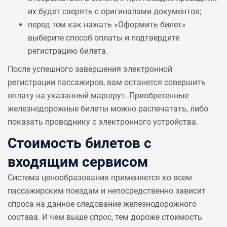
их будет сверять с оригиналами документов;
перед тем как нажать «Оформить билет»
выберите способ оплаты и подтвердите
регистрацию билета.
После успешного завершения электронной
регистрации пассажиров, вам останется совершить
оплату на указанный маршрут. Приобретенные
железнодорожные билеты можно распечатать, либо
показать проводнику с электронного устройства.
Стоимость билетов с
входящим сервисом
Система ценообразования применяется ко всем
пассажирским поездам и непосредственно зависит
спроса на данное следование железнодорожного
состава. И чем выше спрос, тем дороже стоимость