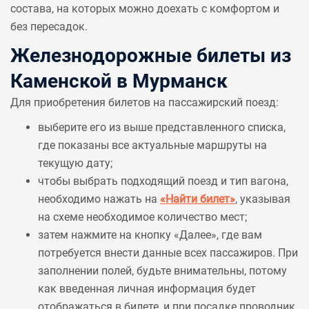
состава, на которых можно доехать с комфортом и
без пересадок.
Железнодорожные билеты из
Каменской в Мурманск
Для приобретения билетов на пассажирский поезд:
выберите его из выше представленного списка,
где показаны все актуальные маршруты на
текущую дату;
чтобы выбрать подходящий поезд и тип вагона,
необходимо нажать на
«Найти билет»
, указывая
на схеме необходимое количество мест;
затем нажмите на кнопку «Далее», где вам
потребуется внести данные всех пассажиров. При
заполнении полей, будьте внимательны, потому
как введенная личная информация будет
отображаться в билете, и при посадке проводник