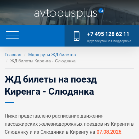
+7 495 128 62 11
Круглосуточная поддержка
Главная
Маршруты ЖД билетов
ЖД билеты Киренга - Слюдянка
ЖД билеты на поезд
Киренга - Слюдянка
Ниже представлено расписание движения
пассажирских железнодорожных поездов из Киренги в
Слюдянку и из Слюдянки в Киренгу на
07.08.2026
.