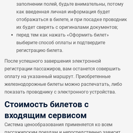
заполнении полей, будьте внимательны, потому
как введенная личная информация будет
отображаться в билете, и при посадке проводник
их будет сверять с оригиналами документов;
перед тем как нажать «Оформить билет»
выберите способ оплаты и подтвердите
регистрацию билета.
После успешного завершения электронной
регистрации пассажиров, вам останется совершить
оплату на указанный маршрут. Приобретенные
железнодорожные билеты можно распечатать, либо
показать проводнику с электронного устройства.
Стоимость билетов с
входящим сервисом
Система ценообразования применяется ко всем
пассажирским поездам и непосредственно зависит