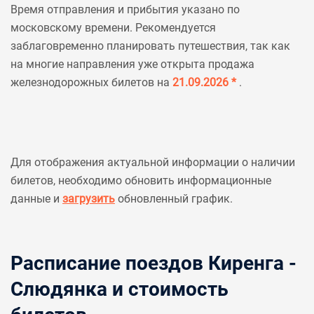
Время отправления и прибытия указано по
московскому времени. Рекомендуется
заблаговременно планировать путешествия, так как
на многие направления уже открыта продажа
железнодорожных билетов на
21.09.2026 *
.
Для отображения актуальной информации о наличии
билетов, необходимо обновить информационные
данные и
загрузить
обновленный график.
Расписание поездов Киренга -
Слюдянка и стоимость