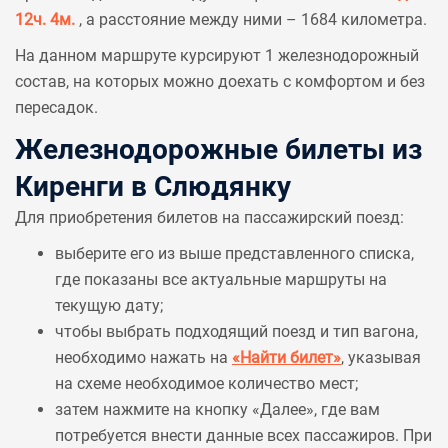
12ч. 4м.
, а расстояние между ними – 1684 километра.
На данном маршруте курсируют 1 железнодорожный
состав, на которых можно доехать с комфортом и без
пересадок.
Железнодорожные билеты из
Киренги в Слюдянку
Для приобретения билетов на пассажирский поезд:
выберите его из выше представленного списка,
где показаны все актуальные маршруты на
текущую дату;
чтобы выбрать подходящий поезд и тип вагона,
необходимо нажать на
«Найти билет»
, указывая
на схеме необходимое количество мест;
затем нажмите на кнопку «Далее», где вам
потребуется внести данные всех пассажиров. При