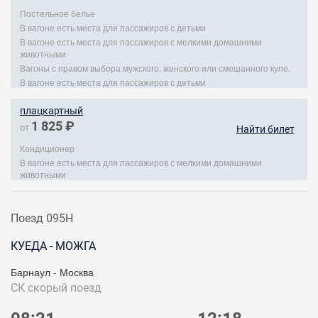
Постельное белье
В вагоне есть места для пассажиров с детьми
В вагоне есть места для пассажиров с мелкими домашними
животными
Вагоны с правом выбора мужского, женского или смешанного купе.
В вагоне есть места для пассажиров с детьми
плацкартный
1 825 ₽
от
Найти билет
Кондиционер
В вагоне есть места для пассажиров с мелкими домашними
животными
Поезд 095Н
КУЕДА - МОЖГА
Барнаул - Москва
СК
скорый поезд