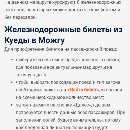
На данном маршруте курсируют 8 железнодорожных
составов, на которых можно доехать с комфортом и
без пересадок.
Железнодорожные билеты из
Куеды в Можгу
Для приобретения билетов на пассажирский поезд:
выберите его из выше представленного списка,
где показаны все актуальные маршруты на
текущую дату;
чтобы выбрать подходящий поезд и тип вагона,
необходимо нажать на
«Найти билет»
, указывая
на схеме необходимое количество мест;
затем нажмите на кнопку «Далее», где вам
потребуется внести данные всех пассажиров. При
заполнении полей, будьте внимательны, потому
как введенная личная информация будет