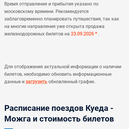
Время отправления и прибытия указано по
московскому времени. Рекомендуется
заблаговременно планировать путешествия, так как
на многие направления уже открыта продажа
железнодорожных билетов на
23.09.2026 *
.
Для отображения актуальной информации о наличии
билетов, необходимо обновить информационные
данные и
загрузить
обновленный график.
Расписание поездов Куеда -
Можга и стоимость билетов