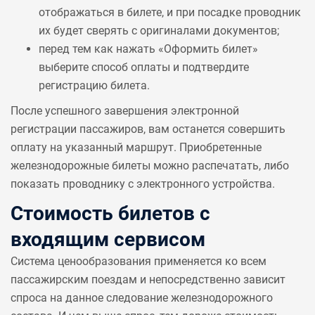
отображаться в билете, и при посадке проводник
их будет сверять с оригиналами документов;
перед тем как нажать «Оформить билет»
выберите способ оплаты и подтвердите
регистрацию билета.
После успешного завершения электронной
регистрации пассажиров, вам останется совершить
оплату на указанный маршрут. Приобретенные
железнодорожные билеты можно распечатать, либо
показать проводнику с электронного устройства.
Стоимость билетов с
входящим сервисом
Система ценообразования применяется ко всем
пассажирским поездам и непосредственно зависит
спроса на данное следование железнодорожного