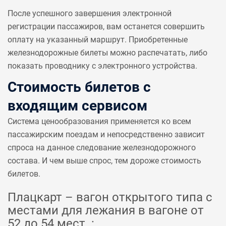
После успешного завершения электронной
регистрации пассажиров, вам останется совершить
оплату на указанный маршрут. Приобретенные
железнодорожные билеты можно распечатать, либо
показать проводнику с электронного устройства.
Стоимость билетов с
входящим сервисом
Система ценообразования применяется ко всем
пассажирским поездам и непосредственно зависит
спроса на данное следование железнодорожного
состава. И чем выше спрос, тем дороже стоимость
билетов.
Плацкарт – вагон открытого типа с
местами для лежания в вагоне от
52 до 54 мест. :