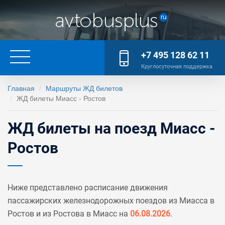
+7 495 128 62 11
Круглосуточная поддержка
Главная
Маршруты ЖД билетов
ЖД билеты Миасс - Ростов
ЖД билеты на поезд Миасс -
Ростов
Ниже представлено расписание движения
пассажирских железнодорожных поездов из Миасса в
Ростов и из Ростова в Миасс на
06.08.2026
.