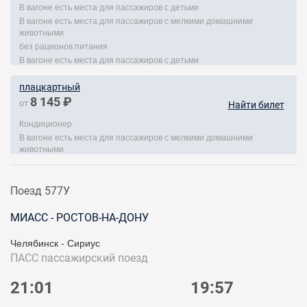
В вагоне есть места для пассажиров с детьми
В вагоне есть места для пассажиров с мелкими домашними
животными
без рационов питания
В вагоне есть места для пассажиров с детьми
плацкартный
8 145 ₽
от
Найти билет
Кондиционер
В вагоне есть места для пассажиров с мелкими домашними
животными
Поезд 577У
МИАСС - РОСТОВ-НА-ДОНУ
Челябинск - Сириус
ПАСС
пассажирский поезд
21:01
19:57