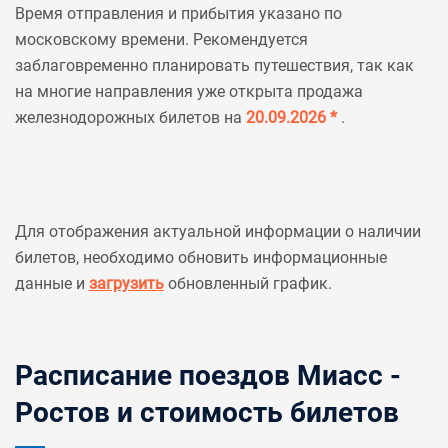
Время отправления и прибытия указано по
московскому времени. Рекомендуется
заблаговременно планировать путешествия, так как
на многие направления уже открыта продажа
железнодорожных билетов на
20.09.2026 *
.
Для отображения актуальной информации о наличии
билетов, необходимо обновить информационные
данные и
загрузить
обновленный график.
Расписание поездов Миасс -
Ростов и стоимость билетов