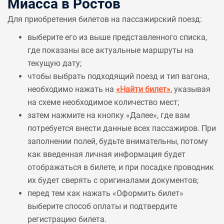
Миасса в Ростов
Для приобретения билетов на пассажирский поезд:
выберите его из выше представленного списка,
где показаны все актуальные маршруты на
текущую дату;
чтобы выбрать подходящий поезд и тип вагона,
необходимо нажать на
«Найти билет»
, указывая
на схеме необходимое количество мест;
затем нажмите на кнопку «Далее», где вам
потребуется внести данные всех пассажиров. При
заполнении полей, будьте внимательны, потому
как введенная личная информация будет
отображаться в билете, и при посадке проводник
их будет сверять с оригиналами документов;
перед тем как нажать «Оформить билет»
выберите способ оплаты и подтвердите
регистрацию билета.