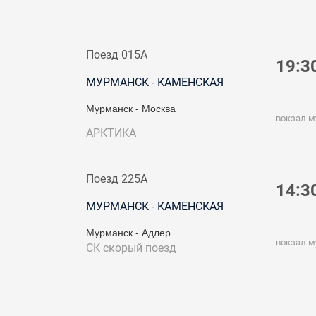
Поезд 015А
19:3
МУРМАНСК - КАМЕНСКАЯ
Мурманск - Москва
вокзал 
АРКТИКА
Поезд 225А
14:3
МУРМАНСК - КАМЕНСКАЯ
Мурманск - Адлер
вокзал 
СК
скорый поезд