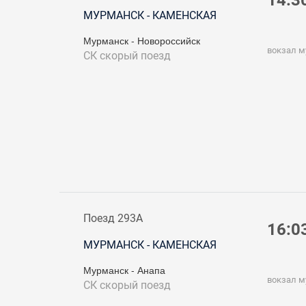
14:3
МУРМАНСК - КАМЕНСКАЯ
Мурманск - Новороссийск
вокзал 
СК
скорый поезд
Поезд 293А
16:0
МУРМАНСК - КАМЕНСКАЯ
Мурманск - Анапа
вокзал 
СК
скорый поезд