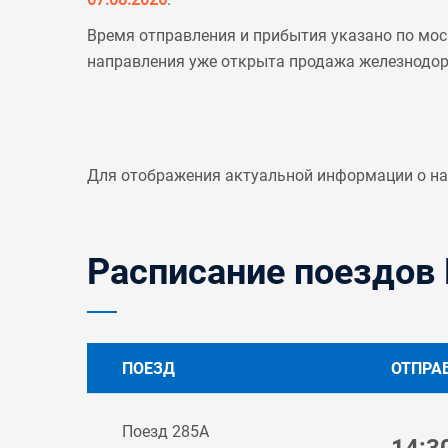
Время отправления и прибытия указано по мос
направления уже открыта продажа железнодо
Для отображения актуальной информации о н
Расписание поездов 
ПОЕЗД
ОТПРА
Поезд 285А