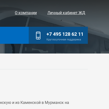
О компании
Личный кабинет ЖД
+7 495 128 62 11
Круглосуточная поддержка
нскую и из Каменской в Мурманск на