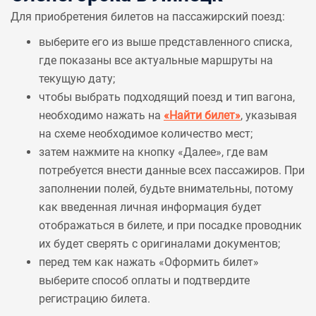
Для приобретения билетов на пассажирский поезд:
выберите его из выше представленного списка,
где показаны все актуальные маршруты на
текущую дату;
чтобы выбрать подходящий поезд и тип вагона,
необходимо нажать на
«Найти билет»
, указывая
на схеме необходимое количество мест;
затем нажмите на кнопку «Далее», где вам
потребуется внести данные всех пассажиров. При
заполнении полей, будьте внимательны, потому
как введенная личная информация будет
отображаться в билете, и при посадке проводник
их будет сверять с оригиналами документов;
перед тем как нажать «Оформить билет»
выберите способ оплаты и подтвердите
регистрацию билета.