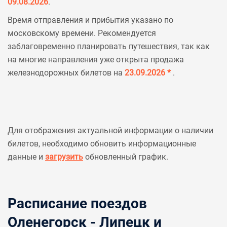
09.08.2026
.
Время отправления и прибытия указано по
московскому времени. Рекомендуется
заблаговременно планировать путешествия, так как
на многие направления уже открыта продажа
железнодорожных билетов на
23.09.2026 *
.
Для отображения актуальной информации о наличии
билетов, необходимо обновить информационные
данные и
загрузить
обновленный график.
Расписание поездов
Оленегорск - Липецк и