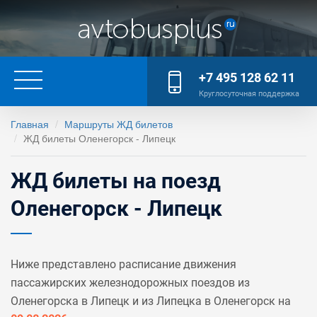
+7 495 128 62 11
Круглосуточная поддержка
Главная
Маршруты ЖД билетов
ЖД билеты Оленегорск - Липецк
ЖД билеты на поезд
Оленегорск - Липецк
Ниже представлено расписание движения
пассажирских железнодорожных поездов из
Оленегорска в Липецк и из Липецка в Оленегорск на