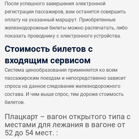
После успешного завершения электронной
регистрации пассажиров, вам останется совершить
оплату на указанный маршрут. Приобретенные
железнодорожные билеты можно распечатать, либо
показать проводнику с электронного устройства.
Стоимость билетов с
входящим сервисом
Система ценообразования применяется ко всем
пассажирским поездам и непосредственно зависит
спроса на данное следование железнодорожного
состава. И чем выше спрос, тем дороже стоимость
билетов.
Плацкарт – вагон открытого типа с
местами для лежания в вагоне от
52 до 54 мест. :