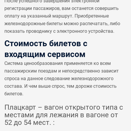
После успешного завершения электронной
регистрации пассажиров, вам останется совершить
оплату на указанный маршрут. Приобретенные
железнодорожные билеты можно распечатать, либо
показать проводнику с электронного устройства.
Стоимость билетов с
входящим сервисом
Система ценообразования применяется ко всем
пассажирским поездам и непосредственно зависит
спроса на данное следование железнодорожного
состава. И чем выше спрос, тем дороже стоимость
билетов.
Плацкарт – вагон открытого типа с
местами для лежания в вагоне от
52 до 54 мест. :