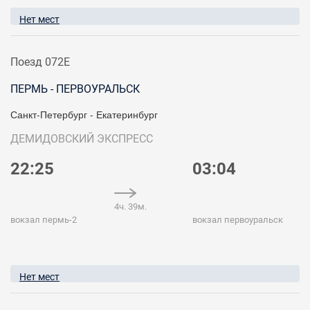
Нет мест
Поезд 072Е
ПЕРМЬ - ПЕРВОУРАЛЬСК
Санкт-Петербург - Екатеринбург
ДЕМИДОВСКИЙ ЭКСПРЕСС
22:25
03:04
4ч. 39м.
вокзал пермь-2
вокзал первоуральск
Нет мест