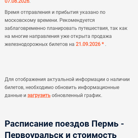
07.08.2026
.
Время отправления и прибытия указано по
московскому времени. Рекомендуется
заблаговременно планировать путешествия, так как
на многие направления уже открыта продажа
железнодорожных билетов на
21.09.2026 *
.
Для отображения актуальной информации о наличии
билетов, необходимо обновить информационные
данные и
загрузить
обновленный график.
Расписание поездов Пермь -
Первоуральск и стоимость