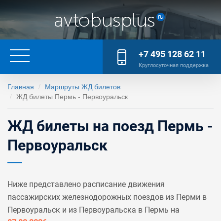
+7 495 128 62 11
Круглосуточная поддержка
Главная
Маршруты ЖД билетов
ЖД билеты Пермь - Первоуральск
ЖД билеты на поезд Пермь -
Первоуральск
Ниже представлено расписание движения
пассажирских железнодорожных поездов из Перми в
Первоуральск и из Первоуральска в Пермь на