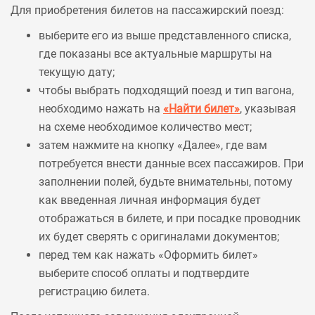
Для приобретения билетов на пассажирский поезд:
выберите его из выше представленного списка,
где показаны все актуальные маршруты на
текущую дату;
чтобы выбрать подходящий поезд и тип вагона,
необходимо нажать на
«Найти билет»
, указывая
на схеме необходимое количество мест;
затем нажмите на кнопку «Далее», где вам
потребуется внести данные всех пассажиров. При
заполнении полей, будьте внимательны, потому
как введенная личная информация будет
отображаться в билете, и при посадке проводник
их будет сверять с оригиналами документов;
перед тем как нажать «Оформить билет»
выберите способ оплаты и подтвердите
регистрацию билета.