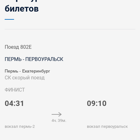
билетов
Поезд 802Е
ПЕРМЬ - ПЕРВОУРАЛЬСК
Пермь - Екатеринбург
СК
скорый поезд
ФИНИСТ
04:31
09:10
4ч. 39м.
вокзал пермь-2
вокзал первоуральск