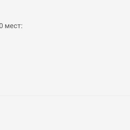
0 мест: