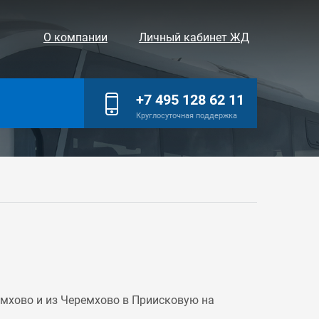
О компании
Личный кабинет ЖД
+7 495 128 62 11
Круглосуточная поддержка
мхово и из Черемхово в Приисковую на