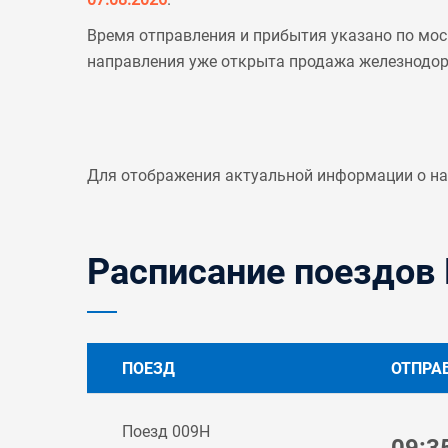
Время отправления и прибытия указано по мос
направления уже открыта продажа железнодо
Для отображения актуальной информации о н
Расписание поездов 
ПОЕЗД
ОТПРА
Поезд 009Н