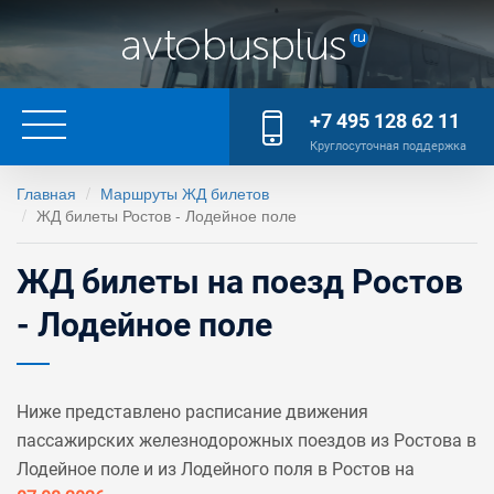
+7 495 128 62 11
Круглосуточная поддержка
Главная
Маршруты ЖД билетов
ЖД билеты Ростов - Лодейное поле
ЖД билеты на поезд Ростов
- Лодейное поле
Ниже представлено расписание движения
пассажирских железнодорожных поездов из Ростова в
Лодейное поле и из Лодейного поля в Ростов на