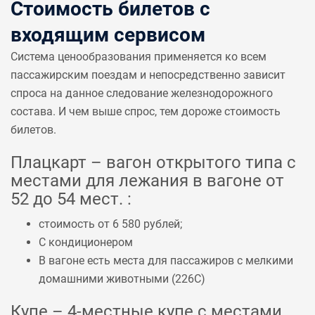
Стоимость билетов с
входящим сервисом
Система ценообразования применяется ко всем
пассажирским поездам и непосредственно зависит
спроса на данное следование железнодорожного
состава. И чем выше спрос, тем дороже стоимость
билетов.
Плацкарт – вагон открытого типа с
местами для лежания в вагоне от
52 до 54 мест. :
стоимость от 6 580 рублей;
С кондиционером
В вагоне есть места для пассажиров с мелкими
домашними животными (
226С
)
Купе – 4-местные купе с местами