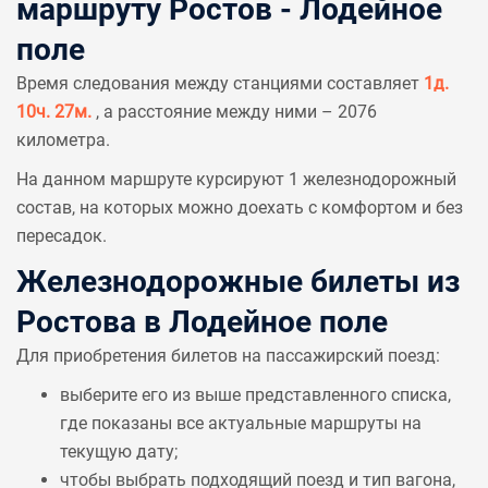
маршруту Ростов - Лодейное
поле
Время следования между станциями составляет
1д.
10ч. 27м.
, а расстояние между ними – 2076
километра.
На данном маршруте курсируют 1 железнодорожный
состав, на которых можно доехать с комфортом и без
пересадок.
Железнодорожные билеты из
Ростова в Лодейное поле
Для приобретения билетов на пассажирский поезд:
выберите его из выше представленного списка,
где показаны все актуальные маршруты на
текущую дату;
чтобы выбрать подходящий поезд и тип вагона,