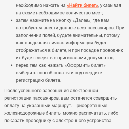
необходимо нажать на
«Найти билет»
, указывая
на схеме необходимое количество мест;
затем нажмите на кнопку «Далее», где вам
потребуется внести данные всех пассажиров. При
заполнении полей, будьте внимательны, потому
как введенная личная информация будет
отображаться в билете, и при посадке проводник
их будет сверять с оригиналами документов;
перед тем как нажать «Оформить билет»
выберите способ оплаты и подтвердите
регистрацию билета.
После успешного завершения электронной
регистрации пассажиров, вам останется совершить
оплату на указанный маршрут. Приобретенные
железнодорожные билеты можно распечатать, либо
показать проводнику с электронного устройства.