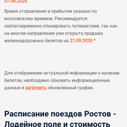
07.08.2026
.
Время отправления и прибытия указано по
московскому времени. Рекомендуется
заблаговременно планировать путешествия, так как
на многие направления уже открыта продажа
железнодорожных билетов на
21.09.2026 *
.
Для отображения актуальной информации о наличии
билетов, необходимо обновить информационные
данные и
загрузить
обновленный график.
Расписание поездов Ростов -
Лодейное поле и стоимость