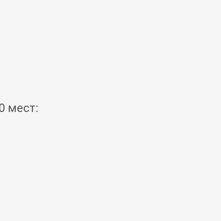
0 мест: