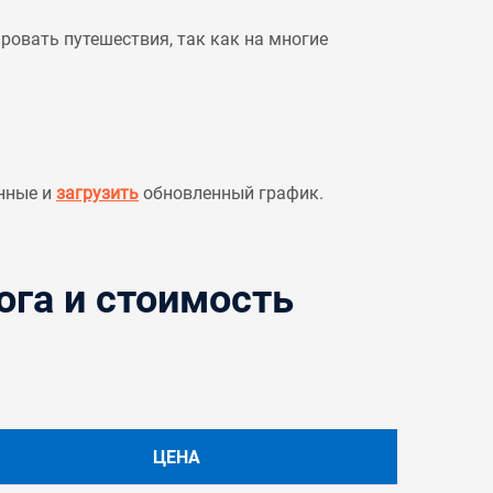
овать путешествия, так как на многие
нные и
загрузить
обновленный график.
ога и стоимость
ЦЕНА