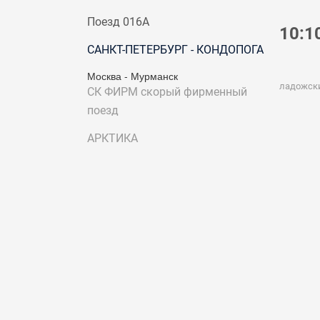
Поезд 016А
10:1
САНКТ-ПЕТЕРБУРГ - КОНДОПОГА
Москва - Мурманск
ладожск
СК ФИРМ
скорый фирменный
поезд
АРКТИКА