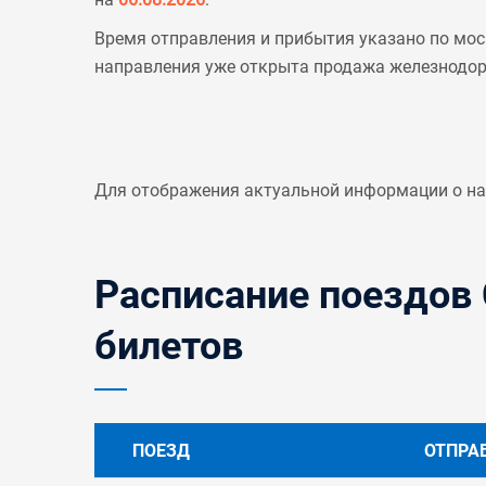
Время отправления и прибытия указано по мос
направления уже открыта продажа железнодо
Для отображения актуальной информации о н
Расписание поездов 
билетов
ПОЕЗД
ОТПРА