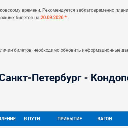
ковскому времени. Рекомендуется заблаговременно планир
рожных билетов на
20.09.2026 *
.
аличии билетов, необходимо обновить информационные да
Санкт-Петербург - Кондоп
ВЛЕНИЕ
В ПУТИ
ПРИБЫТИЕ
ВАГОН