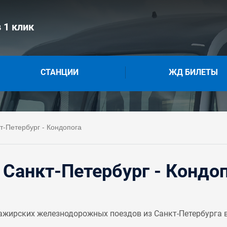
 1 клик
СТАНЦИИ
ЖД БИЛЕТЫ
-Петербург - Кондопога
Санкт-Петербург - Кондо
жирских железнодорожных поездов из Санкт-Петербурга в 