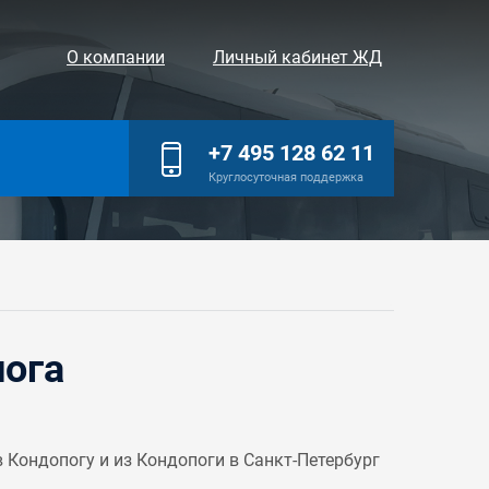
О компании
Личный кабинет ЖД
+7 495 128 62 11
Круглосуточная поддержка
пога
Кондопогу и из Кондопоги в Санкт-Петербург