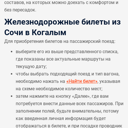
составов, на которых можно доехать с комфортом и
без пересадок.
Железнодорожные билеты из
Сочи в Когалым
Для приобретения билетов на пассажирский поезд:
выберите его из выше представленного списка,
где показаны все актуальные маршруты на
текущую дату;
чтобы выбрать подходящий поезд и тип вагона,
необходимо нажать на
«Найти билет»
, указывая
на схеме необходимое количество мест;
затем нажмите на кнопку «Далее», где вам
потребуется внести данные всех пассажиров. При
заполнении полей, будьте внимательны, потому
как введенная личная информация будет
отображаться в билете, и при посадке проводник