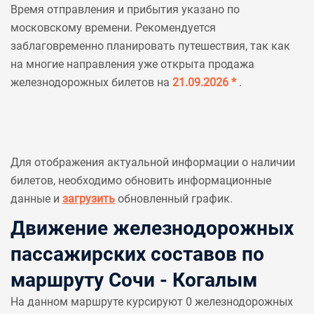
Время отправления и прибытия указано по
московскому времени. Рекомендуется
заблаговременно планировать путешествия, так как
на многие направления уже открыта продажа
железнодорожных билетов на
21.09.2026 *
.
Для отображения актуальной информации о наличии
билетов, необходимо обновить информационные
данные и
загрузить
обновленный график.
Движение железнодорожных
пассажирских составов по
маршруту Сочи - Когалым
На данном маршруте курсируют 0 железнодорожных