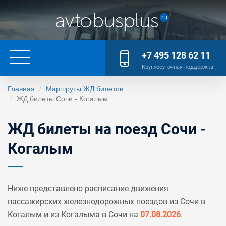
+7 495 128 62 11
Круглосуточная поддержка
Главная
Маршруты ЖД билетов
ЖД билеты Сочи - Когалым
ЖД билеты на поезд Сочи -
Когалым
Ниже представлено расписание движения
пассажирских железнодорожных поездов из Сочи в
Когалым и из Когалыма в Сочи на
07.08.2026
.