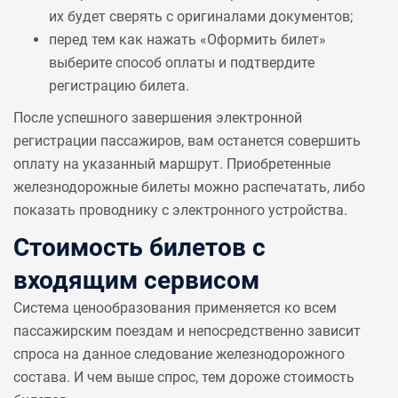
их будет сверять с оригиналами документов;
перед тем как нажать «Оформить билет»
выберите способ оплаты и подтвердите
регистрацию билета.
После успешного завершения электронной
регистрации пассажиров, вам останется совершить
оплату на указанный маршрут. Приобретенные
железнодорожные билеты можно распечатать, либо
показать проводнику с электронного устройства.
Стоимость билетов с
входящим сервисом
Система ценообразования применяется ко всем
пассажирским поездам и непосредственно зависит
спроса на данное следование железнодорожного
состава. И чем выше спрос, тем дороже стоимость