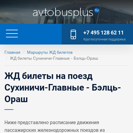
+7 495 128 62 11
Круглосуточная поддержка
Главная
Маршруты ЖД билетов
ЖД билеты Сухиничи-Главные - Бэлць-Ораш
ЖД билеты на поезд
Сухиничи-Главные - Бэлць-
Ораш
Ниже представлено расписание движения
пассажирских железнодорожных поездов из