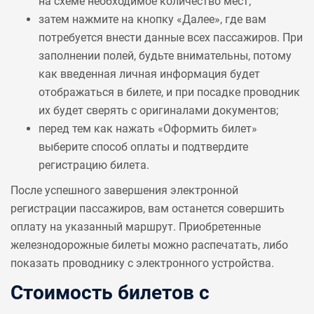
на схеме необходимое количество мест;
затем нажмите на кнопку «Далее», где вам
потребуется внести данные всех пассажиров. При
заполнении полей, будьте внимательны, потому
как введенная личная информация будет
отображаться в билете, и при посадке проводник
их будет сверять с оригиналами документов;
перед тем как нажать «Оформить билет»
выберите способ оплаты и подтвердите
регистрацию билета.
После успешного завершения электронной
регистрации пассажиров, вам останется совершить
оплату на указанный маршрут. Приобретенные
железнодорожные билеты можно распечатать, либо
показать проводнику с электронного устройства.
Стоимость билетов с