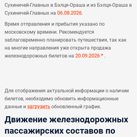
Сухиничей-Главных в Бэлця-Ораша и из Бэлця-Ораша в
Сухиничей-Главных на
06.08.2026
.
Время отправления и прибытия указано по
московскому времени. Рекомендуется
заблаговременно планировать путешествия, так как
на многие направления уже открыта продажа
железнодорожных билетов на
20.09.2026 *
.
Для отображения актуальной информации о наличии
билетов, необходимо обновить информационные
данные и
загрузить
обновленный график.
Движение железнодорожных
пассажирских составов по