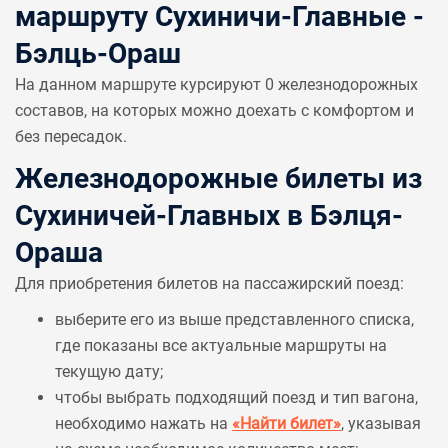
маршруту Сухиничи-Главные -
Бэлць-Ораш
На данном маршруте курсируют 0 железнодорожных
составов, на которых можно доехать с комфортом и
без пересадок.
Железнодорожные билеты из
Сухиничей-Главных в Бэлця-
Ораша
Для приобретения билетов на пассажирский поезд:
выберите его из выше представленного списка,
где показаны все актуальные маршруты на
текущую дату;
чтобы выбрать подходящий поезд и тип вагона,
необходимо нажать на
«Найти билет»
, указывая