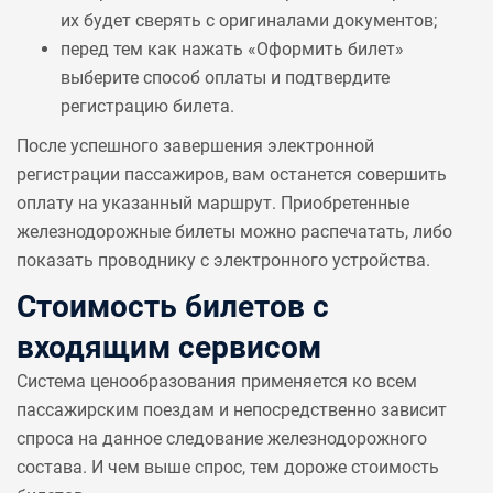
их будет сверять с оригиналами документов;
перед тем как нажать «Оформить билет»
выберите способ оплаты и подтвердите
регистрацию билета.
После успешного завершения электронной
регистрации пассажиров, вам останется совершить
оплату на указанный маршрут. Приобретенные
железнодорожные билеты можно распечатать, либо
показать проводнику с электронного устройства.
Стоимость билетов с
входящим сервисом
Система ценообразования применяется ко всем
пассажирским поездам и непосредственно зависит
спроса на данное следование железнодорожного
состава. И чем выше спрос, тем дороже стоимость