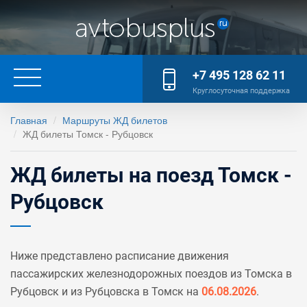
+7 495 128 62 11
Круглосуточная поддержка
Главная
Маршруты ЖД билетов
ЖД билеты Томск - Рубцовск
ЖД билеты на поезд Томск -
Рубцовск
Ниже представлено расписание движения
пассажирских железнодорожных поездов из Томска в
Рубцовск и из Рубцовска в Томск на
06.08.2026
.