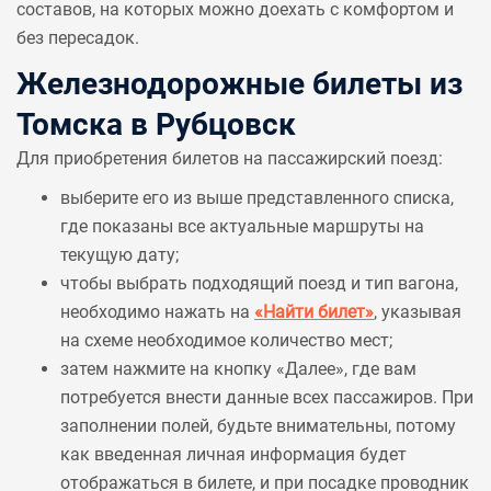
составов, на которых можно доехать с комфортом и
без пересадок.
Железнодорожные билеты из
Томска в Рубцовск
Для приобретения билетов на пассажирский поезд:
выберите его из выше представленного списка,
где показаны все актуальные маршруты на
текущую дату;
чтобы выбрать подходящий поезд и тип вагона,
необходимо нажать на
«Найти билет»
, указывая
на схеме необходимое количество мест;
затем нажмите на кнопку «Далее», где вам
потребуется внести данные всех пассажиров. При
заполнении полей, будьте внимательны, потому
как введенная личная информация будет
отображаться в билете, и при посадке проводник