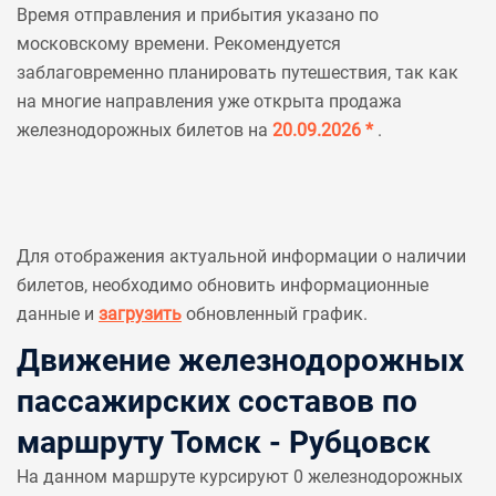
Время отправления и прибытия указано по
московскому времени. Рекомендуется
заблаговременно планировать путешествия, так как
на многие направления уже открыта продажа
железнодорожных билетов на
20.09.2026 *
.
Для отображения актуальной информации о наличии
билетов, необходимо обновить информационные
данные и
загрузить
обновленный график.
Движение железнодорожных
пассажирских составов по
маршруту Томск - Рубцовск
На данном маршруте курсируют 0 железнодорожных