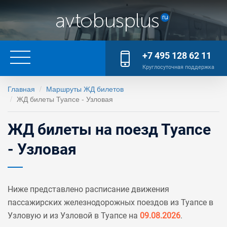
+7 495 128 62 11
Круглосуточная поддержка
Главная
Маршруты ЖД билетов
ЖД билеты Туапсе - Узловая
ЖД билеты на поезд Туапсе
- Узловая
Ниже представлено расписание движения
пассажирских железнодорожных поездов из Туапсе в
Узловую и из Узловой в Туапсе на
09.08.2026
.