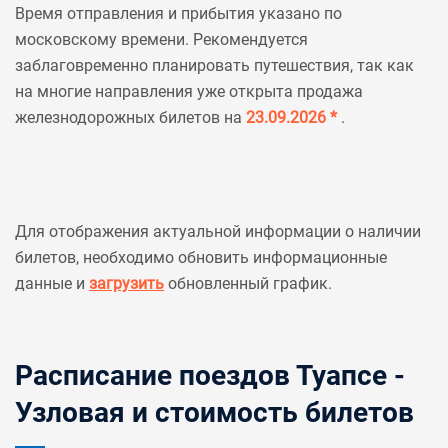
Время отправления и прибытия указано по
московскому времени. Рекомендуется
заблаговременно планировать путешествия, так как
на многие направления уже открыта продажа
железнодорожных билетов на
23.09.2026 *
.
Для отображения актуальной информации о наличии
билетов, необходимо обновить информационные
данные и
загрузить
обновленный график.
Расписание поездов Туапсе -
Узловая и стоимость билетов