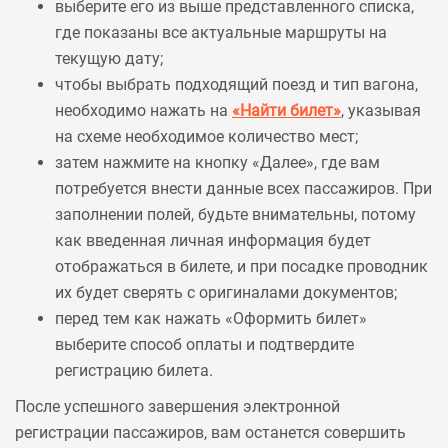
выберите его из выше представленного списка,
где показаны все актуальные маршруты на
текущую дату;
чтобы выбрать подходящий поезд и тип вагона,
необходимо нажать на
«Найти билет»
, указывая
на схеме необходимое количество мест;
затем нажмите на кнопку «Далее», где вам
потребуется внести данные всех пассажиров. При
заполнении полей, будьте внимательны, потому
как введенная личная информация будет
отображаться в билете, и при посадке проводник
их будет сверять с оригиналами документов;
перед тем как нажать «Оформить билет»
выберите способ оплаты и подтвердите
регистрацию билета.
После успешного завершения электронной
регистрации пассажиров, вам останется совершить