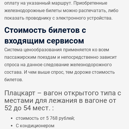
оплату на указанный маршрут. Приобретенные
железнодорожные билеты можно распечатать, либо
показать проводнику с электронного устройства.
Стоимость билетов с
входящим сервисом
Система ценообразования применяется ко всем
пассажирским поездам и непосредственно зависит
спроса на данное следование железнодорожного
состава. И чем выше спрос, тем дороже стоимость
билетов.
Плацкарт – вагон открытого типа с
местами для лежания в вагоне от
52 до 54 мест. :
стоимость от 5 768 рублей;
С кондиционером