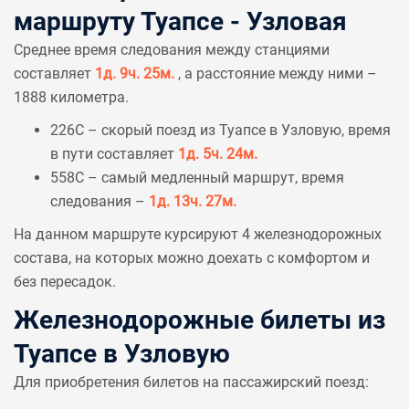
маршруту Туапсе - Узловая
Среднее время следования между станциями
составляет
1д. 9ч. 25м.
, а расстояние между ними –
1888 километра.
226С – скорый поезд из Туапсе в Узловую, время
в пути составляет
1д. 5ч. 24м.
558С – самый медленный маршрут, время
следования –
1д. 13ч. 27м.
На данном маршруте курсируют 4 железнодорожных
состава, на которых можно доехать с комфортом и
без пересадок.
Железнодорожные билеты из
Туапсе в Узловую
Для приобретения билетов на пассажирский поезд: