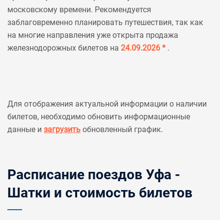
московскому времени. Рекомендуется
заблаговременно планировать путешествия, так как
на многие направления уже открыта продажа
железнодорожных билетов на
24.09.2026 *
.
Для отображения актуальной информации о наличии
билетов, необходимо обновить информационные
данные и
загрузить
обновленный график.
Расписание поездов Уфа -
Шатки и стоимость билетов