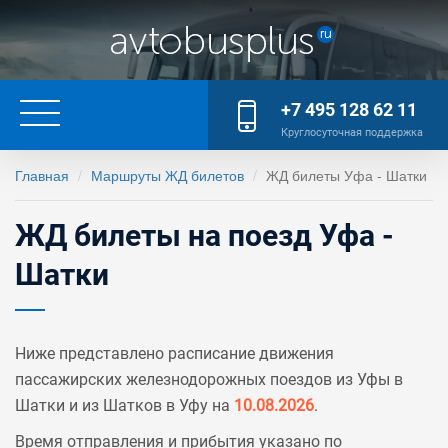
+7 495 128 62 11
Круглосуточная поддержка
Главная
Маршруты ЖД билетов
ЖД билеты Уфа - Шатки
ЖД билеты на поезд Уфа -
Шатки
Ниже представлено расписание движения
пассажирских железнодорожных поездов из Уфы в
Шатки и из Шатков в Уфу на
10.08.2026
.
Время отправления и прибытия указано по