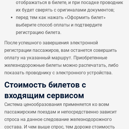
отображаться в билете, и при посадке проводник
их будет сверять с оригиналами документов;
перед тем как нажать «Оформить билет»
выберите способ оплаты и подтвердите
регистрацию билета.
После успешного завершения электронной
регистрации пассажиров, вам останется совершить
оплату на указанный маршрут. Приобретенные
железнодорожные билеты можно распечатать, либо
показать проводнику с электронного устройства.
Стоимость билетов с
входящим сервисом
Система ценообразования применяется ко всем
пассажирским поездам и непосредственно зависит
спроса на данное следование железнодорожного
состава. И чем выше спрос, тем дороже стоимость