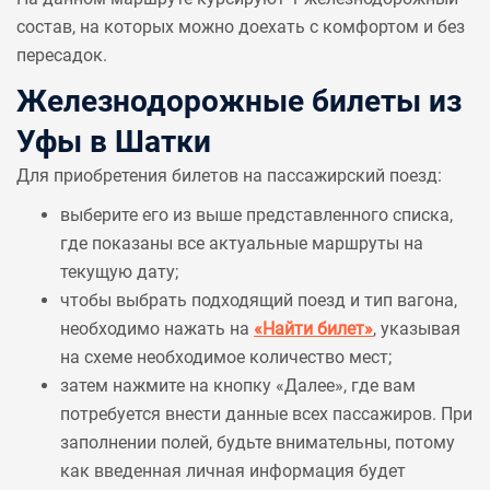
состав, на которых можно доехать с комфортом и без
пересадок.
Железнодорожные билеты из
Уфы в Шатки
Для приобретения билетов на пассажирский поезд:
выберите его из выше представленного списка,
где показаны все актуальные маршруты на
текущую дату;
чтобы выбрать подходящий поезд и тип вагона,
необходимо нажать на
«Найти билет»
, указывая
на схеме необходимое количество мест;
затем нажмите на кнопку «Далее», где вам
потребуется внести данные всех пассажиров. При
заполнении полей, будьте внимательны, потому
как введенная личная информация будет