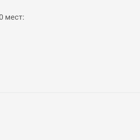
0 мест: