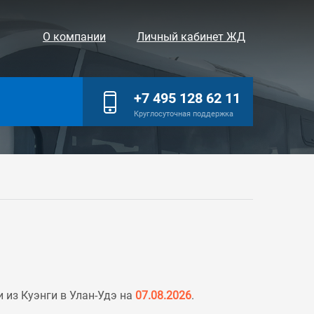
О компании
Личный кабинет ЖД
+7 495 128 62 11
Круглосуточная поддержка
 из Куэнги в Улан-Удэ на
07.08.2026
.