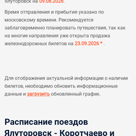
Ялуторовск на
09.08.2026
.
Время отправления и прибытия указано по
московскому времени. Рекомендуется
заблаговременно планировать путешествия, так как
на многие направления уже открыта продажа
железнодорожных билетов на
23.09.2026 *
.
Для отображения актуальной информации о наличии
билетов, необходимо обновить информационные
данные и
загрузить
обновленный график.
Расписание поездов
Ялуторовск - Коротчаево и