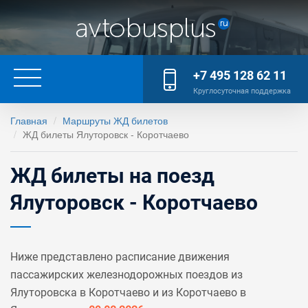
+7 495 128 62 11
Круглосуточная поддержка
Главная
Маршруты ЖД билетов
ЖД билеты Ялуторовск - Коротчаево
ЖД билеты на поезд
Ялуторовск - Коротчаево
Ниже представлено расписание движения
пассажирских железнодорожных поездов из
Ялуторовска в Коротчаево и из Коротчаево в