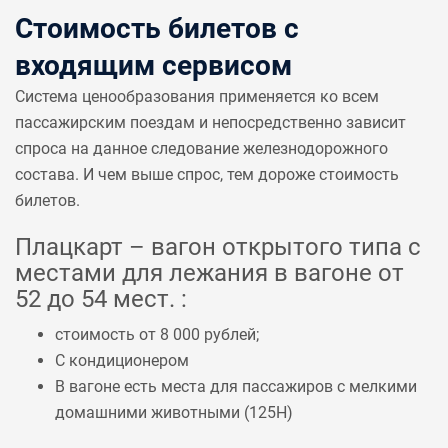
Стоимость билетов с
входящим сервисом
Система ценообразования применяется ко всем
пассажирским поездам и непосредственно зависит
спроса на данное следование железнодорожного
состава. И чем выше спрос, тем дороже стоимость
билетов.
Плацкарт – вагон открытого типа с
местами для лежания в вагоне от
52 до 54 мест. :
стоимость от 8 000 рублей;
С кондиционером
В вагоне есть места для пассажиров с мелкими
домашними животными (
125Н
)