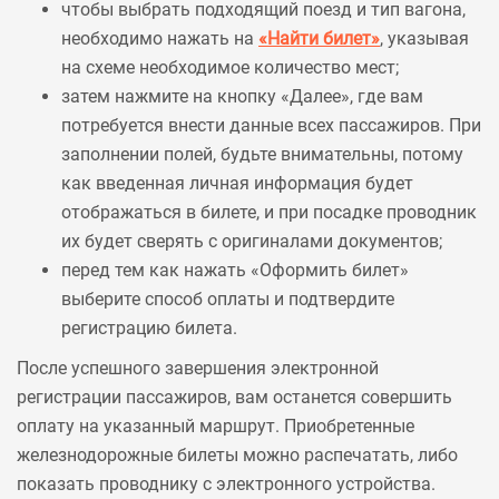
чтобы выбрать подходящий поезд и тип вагона,
необходимо нажать на
«Найти билет»
, указывая
на схеме необходимое количество мест;
затем нажмите на кнопку «Далее», где вам
потребуется внести данные всех пассажиров. При
заполнении полей, будьте внимательны, потому
как введенная личная информация будет
отображаться в билете, и при посадке проводник
их будет сверять с оригиналами документов;
перед тем как нажать «Оформить билет»
выберите способ оплаты и подтвердите
регистрацию билета.
После успешного завершения электронной
регистрации пассажиров, вам останется совершить
оплату на указанный маршрут. Приобретенные
железнодорожные билеты можно распечатать, либо
показать проводнику с электронного устройства.