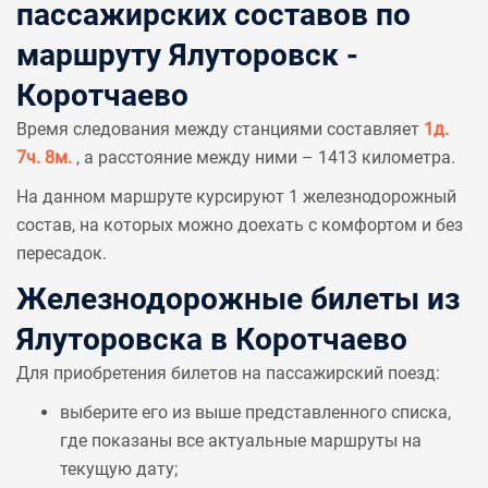
пассажирских составов по
маршруту Ялуторовск -
Коротчаево
Время следования между станциями составляет
1д.
7ч. 8м.
, а расстояние между ними – 1413 километра.
На данном маршруте курсируют 1 железнодорожный
состав, на которых можно доехать с комфортом и без
пересадок.
Железнодорожные билеты из
Ялуторовска в Коротчаево
Для приобретения билетов на пассажирский поезд:
выберите его из выше представленного списка,
где показаны все актуальные маршруты на
текущую дату;