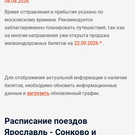
08.08.2026
.
Время отправления и прибытия указано по
московскому времени. Рекомендуется
заблаговременно планировать путешествия, так как
на многие направления уже открыта продажа
железнодорожных билетов на
22.09.2026 *
.
Для отображения актуальной информации о наличии
билетов, необходимо обновить информационные
данные и
загрузить
обновленный график.
Расписание поездов
Ярославль - Сонково и