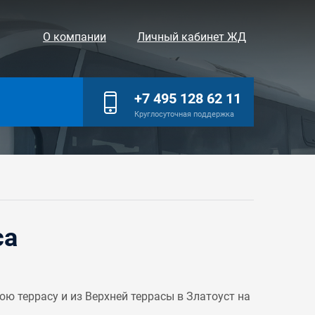
О компании
Личный кабинет ЖД
+7 495 128 62 11
Круглосуточная поддержка
са
 террасу и из Верхней террасы в Златоуст на