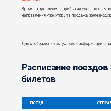
Время отправления и прибытия указано по мос
направления уже открыта продажа железнодо
Для отображения актуальной информации о н
Расписание поездов 
билетов
ПОЕЗД
ОТПРА