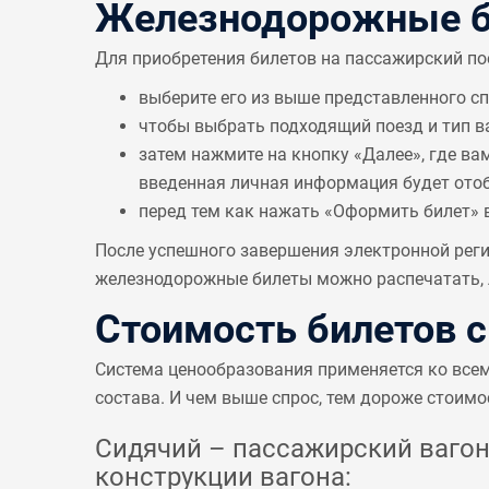
Железнодорожные би
Для приобретения билетов на пассажирский по
выберите его из выше представленного с
чтобы выбрать подходящий поезд и тип в
затем нажмите на кнопку «Далее», где ва
введенная личная информация будет отобр
перед тем как нажать «Оформить билет» 
После успешного завершения электронной реги
железнодорожные билеты можно распечатать, л
Стоимость билетов 
Система ценообразования применяется ко все
состава. И чем выше спрос, тем дороже стоимо
Сидячий – пассажирский вагон 
конструкции вагона: