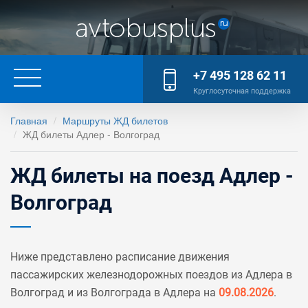
+7 495 128 62 11
Круглосуточная поддержка
Главная
Маршруты ЖД билетов
ЖД билеты Адлер - Волгоград
ЖД билеты на поезд Адлер -
Волгоград
Ниже представлено расписание движения
пассажирских железнодорожных поездов из Адлера в
Волгоград и из Волгограда в Адлера на
09.08.2026
.