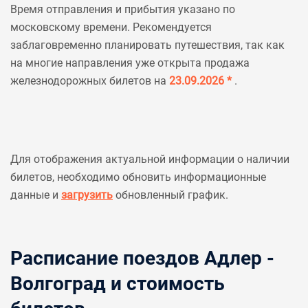
Время отправления и прибытия указано по
московскому времени. Рекомендуется
заблаговременно планировать путешествия, так как
на многие направления уже открыта продажа
железнодорожных билетов на
23.09.2026 *
.
Для отображения актуальной информации о наличии
билетов, необходимо обновить информационные
данные и
загрузить
обновленный график.
Расписание поездов Адлер -
Волгоград и стоимость