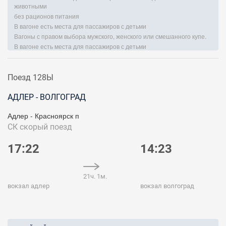
животными
без рационов питания
В вагоне есть места для пассажиров с детьми
Вагоны с правом выбора мужского, женского или смешанного купе.
В вагоне есть места для пассажиров с детьми
Поезд 128Ы
АДЛЕР - ВОЛГОГРАД
Адлер - Красноярск п
СК
скорый поезд
17:22
14:23
21ч. 1м.
вокзал адлер
вокзал волгоград