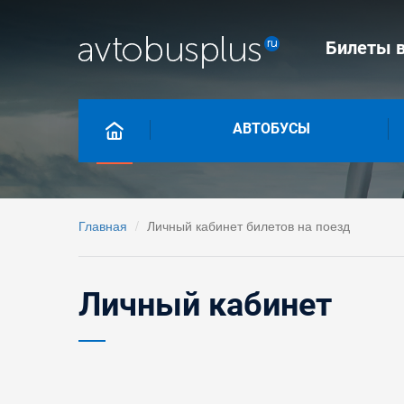
Билеты в
АВТОБУСЫ
Главная
Личный кабинет билетов на поезд
Личный кабинет