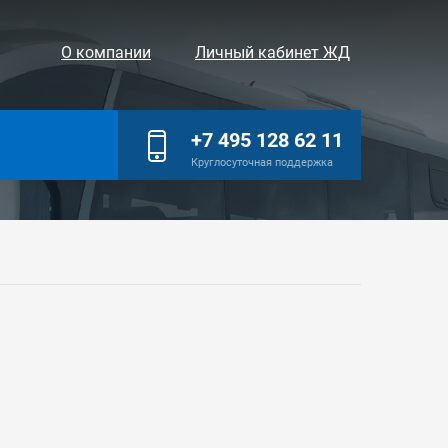
О компании
Личный кабинет ЖД
+7 495 128 62 11
Круглосуточная поддержка