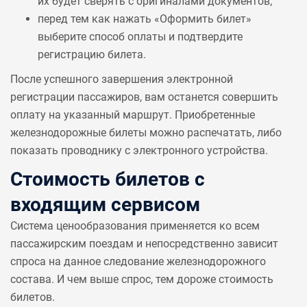
их будет сверять с оригиналами документов;
перед тем как нажать «Оформить билет»
выберите способ оплаты и подтвердите
регистрацию билета.
После успешного завершения электронной
регистрации пассажиров, вам останется совершить
оплату на указанный маршрут. Приобретенные
железнодорожные билеты можно распечатать, либо
показать проводнику с электронного устройства.
Стоимость билетов с
входящим сервисом
Система ценообразования применяется ко всем
пассажирским поездам и непосредственно зависит
спроса на данное следование железнодорожного
состава. И чем выше спрос, тем дороже стоимость
билетов.