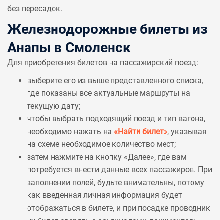
без пересадок.
Железнодорожные билеты из
Анапы в Смоленск
Для приобретения билетов на пассажирский поезд:
выберите его из выше представленного списка,
где показаны все актуальные маршруты на
текущую дату;
чтобы выбрать подходящий поезд и тип вагона,
необходимо нажать на
«Найти билет»
, указывая
на схеме необходимое количество мест;
затем нажмите на кнопку «Далее», где вам
потребуется внести данные всех пассажиров. При
заполнении полей, будьте внимательны, потому
как введенная личная информация будет
отображаться в билете, и при посадке проводник