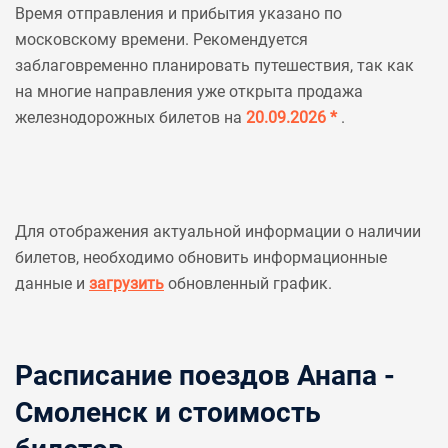
Время отправления и прибытия указано по
московскому времени. Рекомендуется
заблаговременно планировать путешествия, так как
на многие направления уже открыта продажа
железнодорожных билетов на
20.09.2026 *
.
Для отображения актуальной информации о наличии
билетов, необходимо обновить информационные
данные и
загрузить
обновленный график.
Расписание поездов Анапа -
Смоленск и стоимость