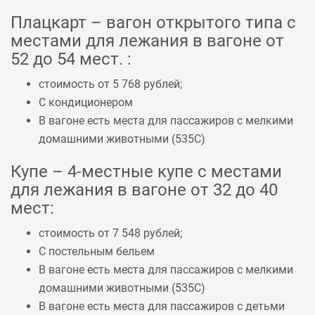
Плацкарт – вагон открытого типа с
местами для лежания в вагоне от
52 до 54 мест. :
стоимость от 5 768 рублей;
С кондиционером
В вагоне есть места для пассажиров с мелкими
домашними животными (
535С
)
Купе – 4-местные купе с местами
для лежания в вагоне от 32 до 40
мест:
стоимость от 7 548 рублей;
С постельным бельем
В вагоне есть места для пассажиров с мелкими
домашними животными (
535С
)
В вагоне есть места для пассажиров с детьми