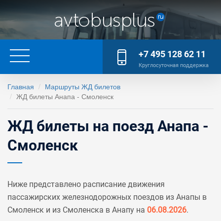
+7 495 128 62 11
Круглосуточная поддержка
Главная
Маршруты ЖД билетов
ЖД билеты Анапа - Смоленск
ЖД билеты на поезд Анапа -
Смоленск
Ниже представлено расписание движения
пассажирских железнодорожных поездов из Анапы в
Смоленск и из Смоленска в Анапу на
06.08.2026
.