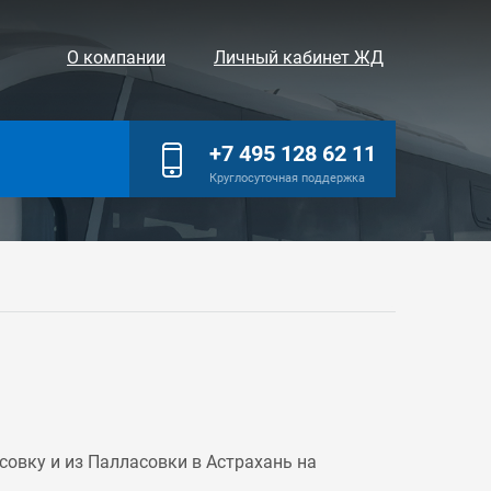
О компании
Личный кабинет ЖД
+7 495 128 62 11
Круглосуточная поддержка
овку и из Палласовки в Астрахань на