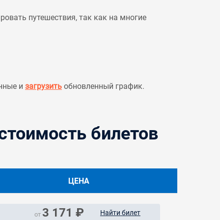
овать путешествия, так как на многие
нные и
загрузить
обновленный график.
 стоимость билетов
ЦЕНА
3 171 ₽
Найти билет
от