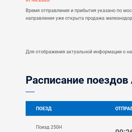
Время отправления и прибытия указано по мос
направления уже открыта продажа железнодо
Для отображения актуальной информации о н
Расписание поездов 
ПОЕЗД
ОТПРА
Поезд 250Н