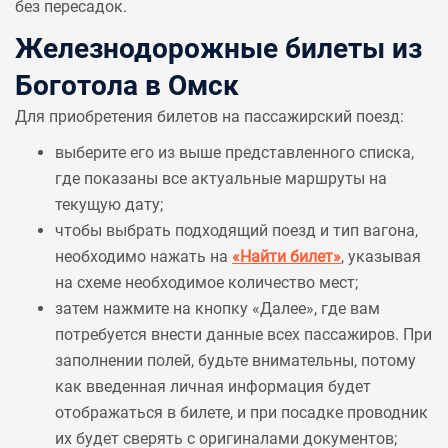
без пересадок.
Железнодорожные билеты из
Боготола в Омск
Для приобретения билетов на пассажирский поезд:
выберите его из выше представленного списка,
где показаны все актуальные маршруты на
текущую дату;
чтобы выбрать подходящий поезд и тип вагона,
необходимо нажать на
«Найти билет»
, указывая
на схеме необходимое количество мест;
затем нажмите на кнопку «Далее», где вам
потребуется внести данные всех пассажиров. При
заполнении полей, будьте внимательны, потому
как введенная личная информация будет
отображаться в билете, и при посадке проводник
их будет сверять с оригиналами документов;