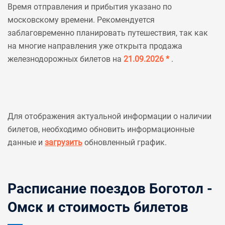
Время отправления и прибытия указано по
московскому времени. Рекомендуется
заблаговременно планировать путешествия, так как
на многие направления уже открыта продажа
железнодорожных билетов на
21.09.2026 *
.
Для отображения актуальной информации о наличии
билетов, необходимо обновить информационные
данные и
загрузить
обновленный график.
Расписание поездов Боготол -
Омск и стоимость билетов