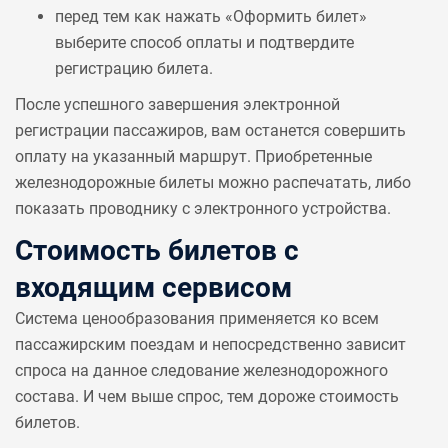
перед тем как нажать «Оформить билет»
выберите способ оплаты и подтвердите
регистрацию билета.
После успешного завершения электронной
регистрации пассажиров, вам останется совершить
оплату на указанный маршрут. Приобретенные
железнодорожные билеты можно распечатать, либо
показать проводнику с электронного устройства.
Стоимость билетов с
входящим сервисом
Система ценообразования применяется ко всем
пассажирским поездам и непосредственно зависит
спроса на данное следование железнодорожного
состава. И чем выше спрос, тем дороже стоимость
билетов.