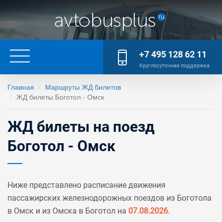
+7 495 128 62 11
Круглосуточная поддержка
Главная
Маршруты ЖД билетов
ЖД билеты Боготол - Омск
ЖД билеты на поезд
Боготол - Омск
Ниже представлено расписание движения
пассажирских железнодорожных поездов из Боготола
в Омск и из Омска в Боготол на
07.08.2026
.