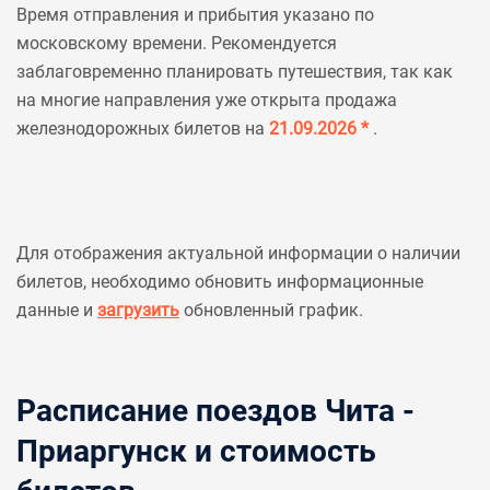
Время отправления и прибытия указано по
московскому времени. Рекомендуется
заблаговременно планировать путешествия, так как
на многие направления уже открыта продажа
железнодорожных билетов на
21.09.2026 *
.
Для отображения актуальной информации о наличии
билетов, необходимо обновить информационные
данные и
загрузить
обновленный график.
Расписание поездов Чита -
Приаргунск и стоимость