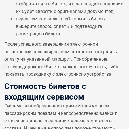
отображаться в билете, и при посадке проводник
их будет сверять с оригиналами документов;
перед тем как нажать «Оформить билет»
выберите способ оплаты и подтвердите
регистрацию билета.
После успешного завершения электронной
регистрации пассажиров, вам останется совершить
оплату на указанный маршрут. Приобретенные
железнодорожные билеты можно распечатать, либо
показать проводнику с электронного устройства.
Стоимость билетов с
входящим сервисом
Система ценообразования применяется ко всем
пассажирским поездам и непосредственно зависит
спроса на данное следование железнодорожного
состава. И чем выше спрос, тем дороже стоимость