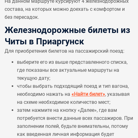
На данном маршруте курсируют 4 железнодорожных
состава, на которых можно доехать с комфортом и
без пересадок.
Железнодорожные билеты из
Читы в Приаргунск
Для приобретения билетов на пассажирский поезд:
выберите его из выше представленного списка,
где показаны все актуальные маршруты на
текущую дату;
чтобы выбрать подходящий поезд и тип вагона,
необходимо нажать на
«Найти билет»
, указывая
на схеме необходимое количество мест;
затем нажмите на кнопку «Далее», где вам
потребуется внести данные всех пассажиров. При
заполнении полей, будьте внимательны, потому
как введенная личная информация будет