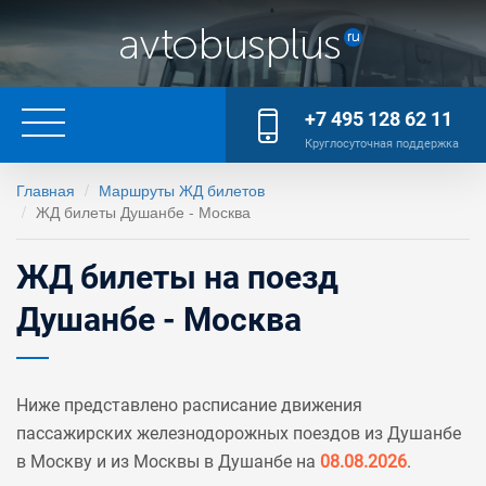
+7 495 128 62 11
Круглосуточная поддержка
Главная
Маршруты ЖД билетов
ЖД билеты Душанбе - Москва
ЖД билеты на поезд
Душанбе - Москва
Ниже представлено расписание движения
пассажирских железнодорожных поездов из Душанбе
в Москву и из Москвы в Душанбе на
08.08.2026
.