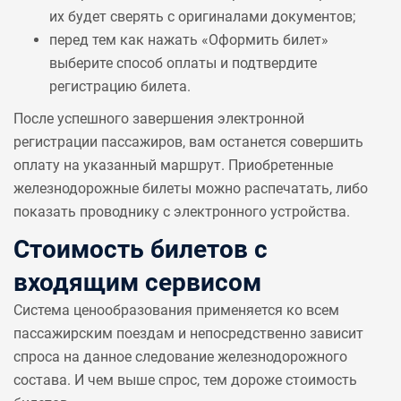
их будет сверять с оригиналами документов;
перед тем как нажать «Оформить билет»
выберите способ оплаты и подтвердите
регистрацию билета.
После успешного завершения электронной
регистрации пассажиров, вам останется совершить
оплату на указанный маршрут. Приобретенные
железнодорожные билеты можно распечатать, либо
показать проводнику с электронного устройства.
Стоимость билетов с
входящим сервисом
Система ценообразования применяется ко всем
пассажирским поездам и непосредственно зависит
спроса на данное следование железнодорожного
состава. И чем выше спрос, тем дороже стоимость