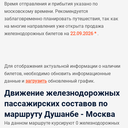
Время отправления и прибытия указано по
московскому времени. Рекомендуется
заблаговременно планировать путешествия, так как
на многие направления уже открыта продажа
железнодорожных билетов на
22.09.2026 *
.
Для отображения актуальной информации о наличии
билетов, необходимо обновить информационные
данные и
загрузить
обновленный график.
Движение железнодорожных
пассажирских составов по
маршруту Душанбе - Москва
На данном маршруте курсируют 0 железнодорожных