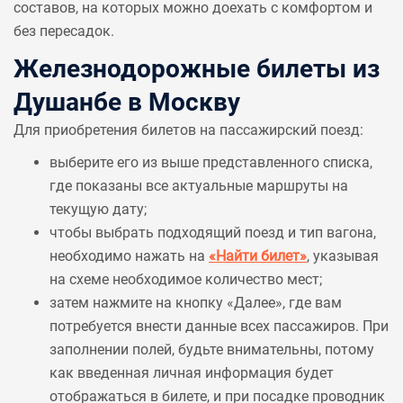
составов, на которых можно доехать с комфортом и
без пересадок.
Железнодорожные билеты из
Душанбе в Москву
Для приобретения билетов на пассажирский поезд:
выберите его из выше представленного списка,
где показаны все актуальные маршруты на
текущую дату;
чтобы выбрать подходящий поезд и тип вагона,
необходимо нажать на
«Найти билет»
, указывая
на схеме необходимое количество мест;
затем нажмите на кнопку «Далее», где вам
потребуется внести данные всех пассажиров. При
заполнении полей, будьте внимательны, потому
как введенная личная информация будет
отображаться в билете, и при посадке проводник