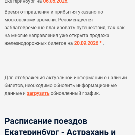
Екатеринбург на
06.08.2026
.
Время отправления и прибытия указано по
московскому времени. Рекомендуется
заблаговременно планировать путешествия, так как
на многие направления уже открыта продажа
железнодорожных билетов на
20.09.2026 *
.
Для отображения актуальной информации о наличии
билетов, необходимо обновить информационные
данные и
загрузить
обновленный график.
Расписание поездов
Екатеринбург - Астрахань и