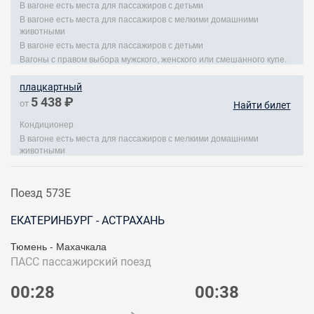
В вагоне есть места для пассажиров с детьми
В вагоне есть места для пассажиров с мелкими домашними
животными
В вагоне есть места для пассажиров с детьми
Вагоны с правом выбора мужского, женского или смешанного купе.
плацкартный
5 438 ₽
от
Найти билет
Кондиционер
В вагоне есть места для пассажиров с мелкими домашними
животными
Поезд 573Е
ЕКАТЕРИНБУРГ - АСТРАХАНЬ
Тюмень - Махачкала
ПАСС
пассажирский поезд
00:28
00:38