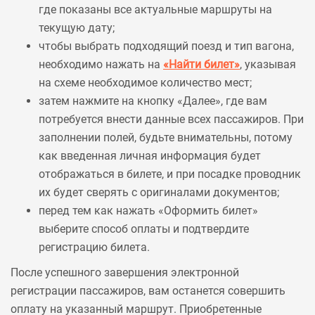
где показаны все актуальные маршруты на
текущую дату;
чтобы выбрать подходящий поезд и тип вагона,
необходимо нажать на
«Найти билет»
, указывая
на схеме необходимое количество мест;
затем нажмите на кнопку «Далее», где вам
потребуется внести данные всех пассажиров. При
заполнении полей, будьте внимательны, потому
как введенная личная информация будет
отображаться в билете, и при посадке проводник
их будет сверять с оригиналами документов;
перед тем как нажать «Оформить билет»
выберите способ оплаты и подтвердите
регистрацию билета.
После успешного завершения электронной
регистрации пассажиров, вам останется совершить
оплату на указанный маршрут. Приобретенные