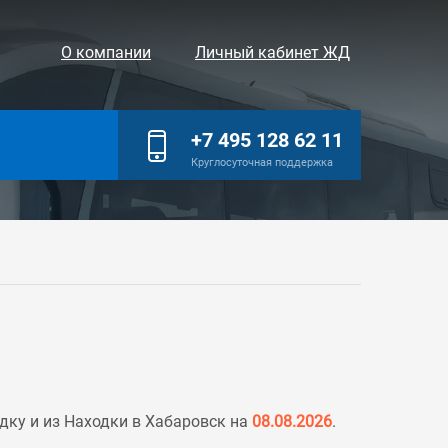
О компании
Личный кабинет ЖД
+7 495 128 62 11
Круглосуточная поддержка
ку и из Находки в Хабаровск на
08.08.2026
.