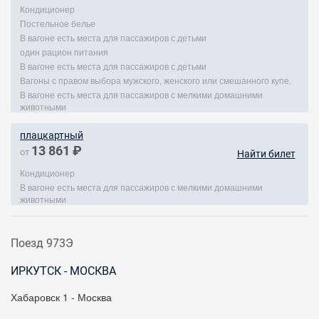
Кондиционер
Постельное белье
В вагоне есть места для пассажиров с детьми
один рацион питания
В вагоне есть места для пассажиров с детьми
Вагоны с правом выбора мужского, женского или смешанного купе.
В вагоне есть места для пассажиров с мелкими домашними
животными
плацкартный
13 861 ₽
от
Найти билет
Кондиционер
В вагоне есть места для пассажиров с мелкими домашними
животными
Поезд 973Э
ИРКУТСК - МОСКВА
Хабаровск 1 - Москва