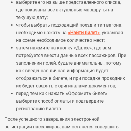
выберите его из выше представленного списка,
где показаны все актуальные маршруты на
текущую дату;
чтобы выбрать подходящий поезд и тип вагона,
необходимо нажать на
«Найти билет»
, указывая
на схеме необходимое количество мест;
затем нажмите на кнопку «Далее», где вам
потребуется внести данные всех пассажиров. При
заполнении полей, будьте внимательны, потому
как введенная личная информация будет
отображаться в билете, и при посадке проводник
их будет сверять с оригиналами документов;
перед тем как нажать «Оформить билет»
выберите способ оплаты и подтвердите
регистрацию билета.
После успешного завершения электронной
регистрации пассажиров, вам останется совершить