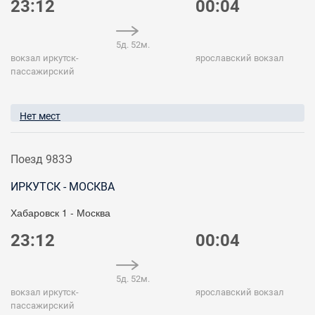
23:12
00:04
5д. 52м.
вокзал иркутск-
ярославский вокзал
пассажирский
Нет мест
Поезд 983Э
ИРКУТСК - МОСКВА
Хабаровск 1 - Москва
23:12
00:04
5д. 52м.
вокзал иркутск-
ярославский вокзал
пассажирский