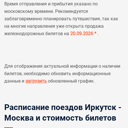
Время отправления и прибытия указано по
московскому времени. Рекомендуется
заблаговременно планировать путешествия, так как
на многие направления уже открыта продажа
железнодорожных билетов на
20.09.2026 *
.
Для отображения актуальной информации о наличии
билетов, необходимо обновить информационные
данные и
загрузить
обновленный график.
Расписание поездов Иркутск -
Москва и стоимость билетов