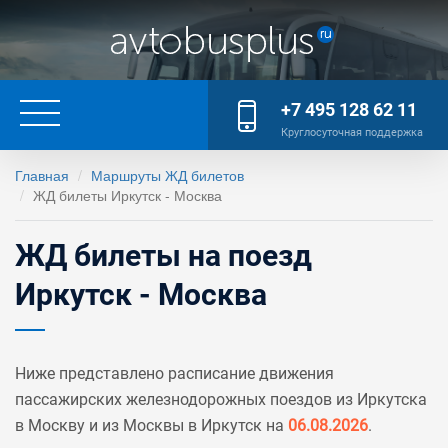
+7 495 128 62 11
Круглосуточная поддержка
Главная
Маршруты ЖД билетов
ЖД билеты Иркутск - Москва
ЖД билеты на поезд
Иркутск - Москва
Ниже представлено расписание движения
пассажирских железнодорожных поездов из Иркутска
в Москву и из Москвы в Иркутск на
06.08.2026
.