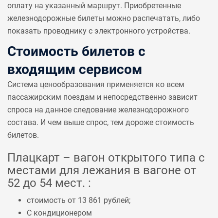
оплату на указанный маршрут. Приобретенные
железнодорожные билеты можно распечатать, либо
показать проводнику с электронного устройства.
Стоимость билетов с
входящим сервисом
Система ценообразования применяется ко всем
пассажирским поездам и непосредственно зависит
спроса на данное следование железнодорожного
состава. И чем выше спрос, тем дороже стоимость
билетов.
Плацкарт – вагон открытого типа с
местами для лежания в вагоне от
52 до 54 мест. :
стоимость от 13 861 рублей;
С кондиционером