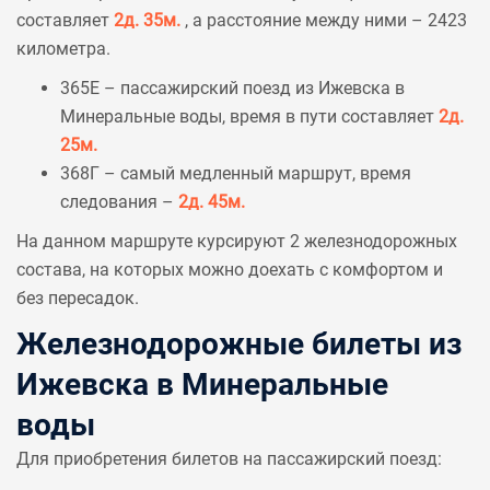
составляет
2д. 35м.
, а расстояние между ними – 2423
километра.
365Е – пассажирский поезд из Ижевска в
Минеральные воды, время в пути составляет
2д.
25м.
368Г – самый медленный маршрут, время
следования –
2д. 45м.
На данном маршруте курсируют 2 железнодорожных
состава, на которых можно доехать с комфортом и
без пересадок.
Железнодорожные билеты из
Ижевска в Минеральные
воды
Для приобретения билетов на пассажирский поезд: