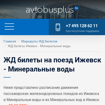
+7 495 128 62 11
Круглосуточная поддержка
Главная
Маршруты ЖД билетов
ЖД билеты Ижевск - Минеральные воды
ЖД билеты на поезд Ижевск
- Минеральные воды
Ниже представлено расписание движения
пассажирских железнодорожных поездов из Ижевска
в Минеральные воды и из Минеральных вод в Ижевск