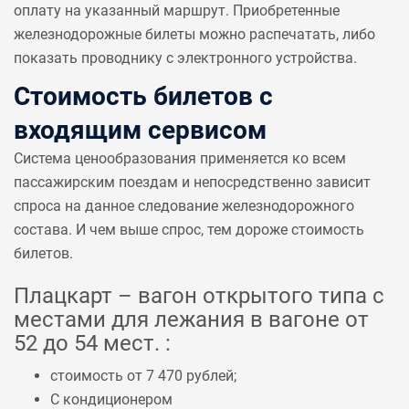
оплату на указанный маршрут. Приобретенные
железнодорожные билеты можно распечатать, либо
показать проводнику с электронного устройства.
Стоимость билетов с
входящим сервисом
Система ценообразования применяется ко всем
пассажирским поездам и непосредственно зависит
спроса на данное следование железнодорожного
состава. И чем выше спрос, тем дороже стоимость
билетов.
Плацкарт – вагон открытого типа с
местами для лежания в вагоне от
52 до 54 мест. :
стоимость от 7 470 рублей;
С кондиционером