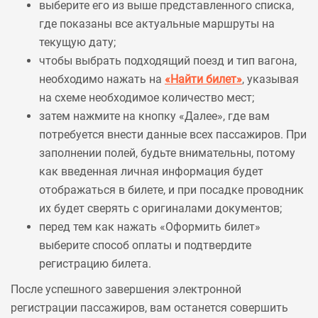
выберите его из выше представленного списка,
где показаны все актуальные маршруты на
текущую дату;
чтобы выбрать подходящий поезд и тип вагона,
необходимо нажать на
«Найти билет»
, указывая
на схеме необходимое количество мест;
затем нажмите на кнопку «Далее», где вам
потребуется внести данные всех пассажиров. При
заполнении полей, будьте внимательны, потому
как введенная личная информация будет
отображаться в билете, и при посадке проводник
их будет сверять с оригиналами документов;
перед тем как нажать «Оформить билет»
выберите способ оплаты и подтвердите
регистрацию билета.
После успешного завершения электронной
регистрации пассажиров, вам останется совершить