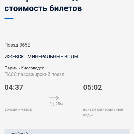
стоимость билетов
Поезд 365Е
ИЖЕВСК - МИНЕРАЛЬНЫЕ ВОДЫ
Пермь - Кисловодск
ПАСС
пассажирский поезд
04:37
05:02
2д. 25м.
вокзал ижевск
вокзал минеральные
воды