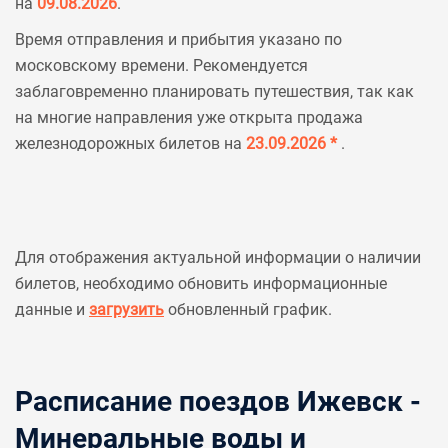
на
09.08.2026
.
Время отправления и прибытия указано по
московскому времени. Рекомендуется
заблаговременно планировать путешествия, так как
на многие направления уже открыта продажа
железнодорожных билетов на
23.09.2026 *
.
Для отображения актуальной информации о наличии
билетов, необходимо обновить информационные
данные и
загрузить
обновленный график.
Расписание поездов Ижевск -
Минеральные воды и