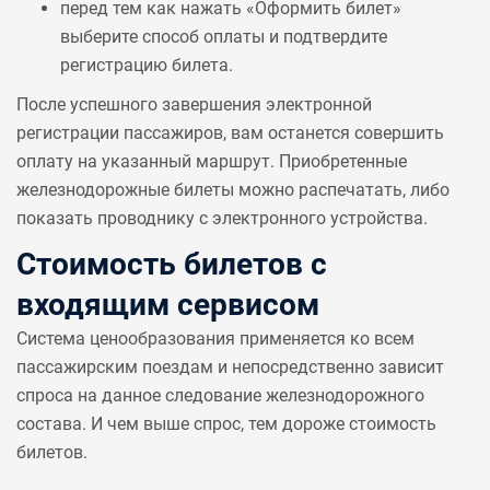
перед тем как нажать «Оформить билет»
выберите способ оплаты и подтвердите
регистрацию билета.
После успешного завершения электронной
регистрации пассажиров, вам останется совершить
оплату на указанный маршрут. Приобретенные
железнодорожные билеты можно распечатать, либо
показать проводнику с электронного устройства.
Стоимость билетов с
входящим сервисом
Система ценообразования применяется ко всем
пассажирским поездам и непосредственно зависит
спроса на данное следование железнодорожного
состава. И чем выше спрос, тем дороже стоимость
билетов.