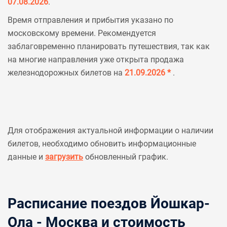
07.08.2026
.
Время отправления и прибытия указано по
московскому времени. Рекомендуется
заблаговременно планировать путешествия, так как
на многие направления уже открыта продажа
железнодорожных билетов на
21.09.2026 *
.
Для отображения актуальной информации о наличии
билетов, необходимо обновить информационные
данные и
загрузить
обновленный график.
Расписание поездов Йошкар-
Ола - Москва и стоимость