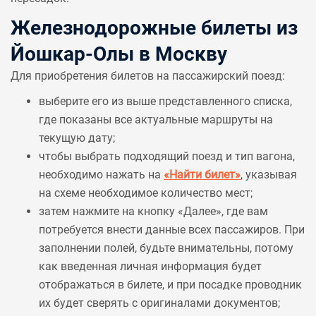
Железнодорожные билеты из
Йошкар-Олы в Москву
Для приобретения билетов на пассажирский поезд:
выберите его из выше представленного списка,
где показаны все актуальные маршруты на
текущую дату;
чтобы выбрать подходящий поезд и тип вагона,
необходимо нажать на
«Найти билет»
, указывая
на схеме необходимое количество мест;
затем нажмите на кнопку «Далее», где вам
потребуется внести данные всех пассажиров. При
заполнении полей, будьте внимательны, потому
как введенная личная информация будет
отображаться в билете, и при посадке проводник
их будет сверять с оригиналами документов;