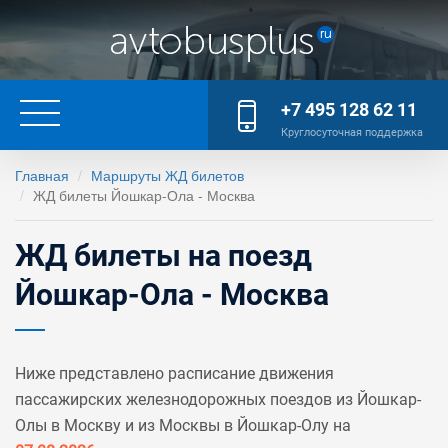
+7 495 128 62 11
Круглосуточная поддержка
Главная
Маршруты ЖД билетов
ЖД билеты Йошкар-Ола - Москва
ЖД билеты на поезд
Йошкар-Ола - Москва
Ниже представлено расписание движения
пассажирских железнодорожных поездов из Йошкар-
Олы в Москву и из Москвы в Йошкар-Олу на