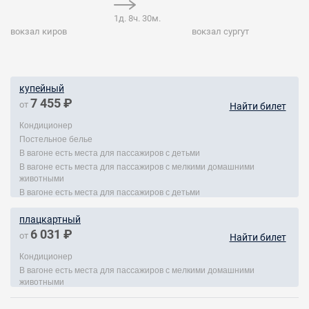
1д. 8ч. 30м.
вокзал киров
вокзал сургут
купейный
7 455 ₽
от
Найти билет
Кондиционер
Постельное белье
В вагоне есть места для пассажиров с детьми
В вагоне есть места для пассажиров с мелкими домашними
животными
В вагоне есть места для пассажиров с детьми
плацкартный
6 031 ₽
от
Найти билет
Кондиционер
В вагоне есть места для пассажиров с мелкими домашними
животными