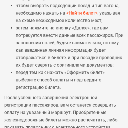
чтобы выбрать подходящий поезд и тип вагона,
необходимо нажать на
«Найти билет»
, указывая
на схеме необходимое количество мест;
затем нажмите на кнопку «Далее», где вам
потребуется внести данные всех пассажиров. При
заполнении полей, будьте внимательны, потому
как введенная личная информация будет
отображаться в билете, и при посадке проводник
их будет сверять с оригиналами документов;
перед тем как нажать «Оформить билет»
выберите способ оплаты и подтвердите
регистрацию билета.
После успешного завершения электронной
регистрации пассажиров, вам останется совершить
оплату на указанный маршрут. Приобретенные
железнодорожные билеты можно распечатать, либо
показать проводнику с электронного устройства.