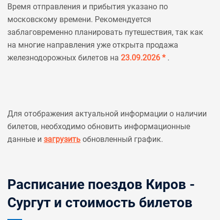
Время отправления и прибытия указано по
московскому времени. Рекомендуется
заблаговременно планировать путешествия, так как
на многие направления уже открыта продажа
железнодорожных билетов на
23.09.2026 *
.
Для отображения актуальной информации о наличии
билетов, необходимо обновить информационные
данные и
загрузить
обновленный график.
Расписание поездов Киров -
Сургут и стоимость билетов