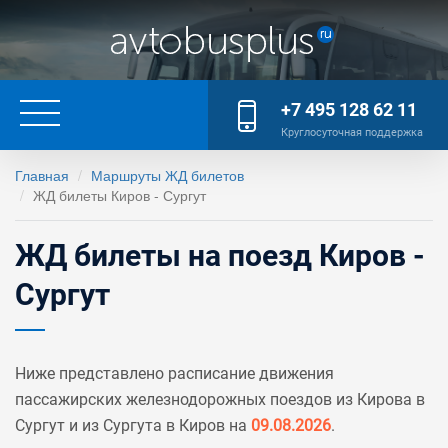
+7 495 128 62 11
Круглосуточная поддержка
Главная
Маршруты ЖД билетов
ЖД билеты Киров - Сургут
ЖД билеты на поезд Киров -
Сургут
Ниже представлено расписание движения
пассажирских железнодорожных поездов из Кирова в
Сургут и из Сургута в Киров на
09.08.2026
.