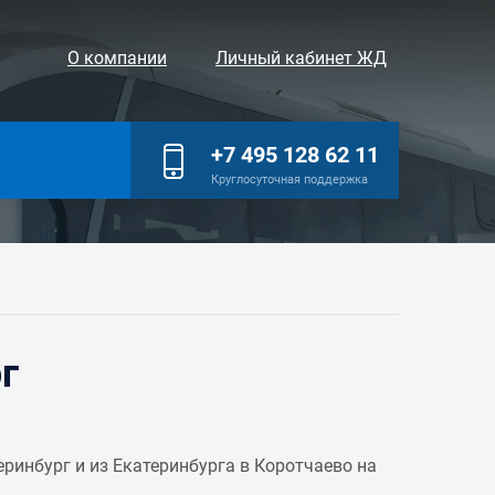
О компании
Личный кабинет ЖД
+7 495 128 62 11
Круглосуточная поддержка
г
инбург и из Екатеринбурга в Коротчаево на