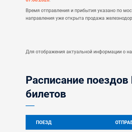
Время отправления и прибытия указано по мос
направления уже открыта продажа железнодо
Для отображения актуальной информации о н
Расписание поездов 
билетов
ПОЕЗД
ОТПРА