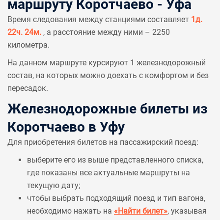
маршруту Коротчаево - Уфа
Время следования между станциями составляет
1д.
22ч. 24м.
, а расстояние между ними – 2250
километра.
На данном маршруте курсируют 1 железнодорожный
состав, на которых можно доехать с комфортом и без
пересадок.
Железнодорожные билеты из
Коротчаево в Уфу
Для приобретения билетов на пассажирский поезд:
выберите его из выше представленного списка,
где показаны все актуальные маршруты на
текущую дату;
чтобы выбрать подходящий поезд и тип вагона,
необходимо нажать на
«Найти билет»
, указывая