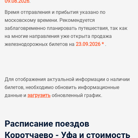
09.08.2026
.
Время отправления и прибытия указано по
московскому времени. Рекомендуется
заблаговременно планировать путешествия, так как
на многие направления уже открыта продажа
железнодорожных билетов на
23.09.2026 *
.
Для отображения актуальной информации о наличии
билетов, необходимо обновить информационные
данные и
загрузить
обновленный график.
Расписание поездов
Коротчаево - Уфа и стоимость