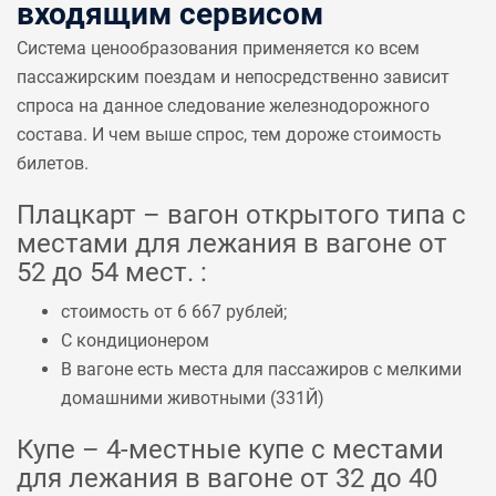
входящим сервисом
Система ценообразования применяется ко всем
пассажирским поездам и непосредственно зависит
спроса на данное следование железнодорожного
состава. И чем выше спрос, тем дороже стоимость
билетов.
Плацкарт – вагон открытого типа с
местами для лежания в вагоне от
52 до 54 мест. :
стоимость от 6 667 рублей;
С кондиционером
В вагоне есть места для пассажиров с мелкими
домашними животными (
331Й
)
Купе – 4-местные купе с местами
для лежания в вагоне от 32 до 40