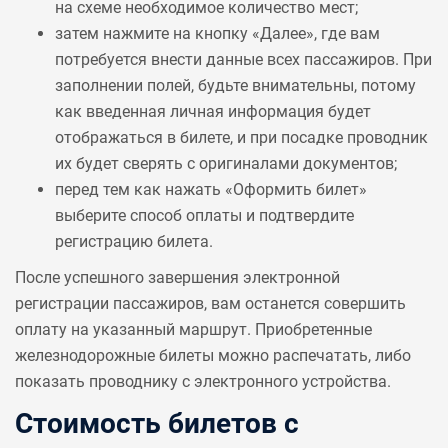
на схеме необходимое количество мест;
затем нажмите на кнопку «Далее», где вам
потребуется внести данные всех пассажиров. При
заполнении полей, будьте внимательны, потому
как введенная личная информация будет
отображаться в билете, и при посадке проводник
их будет сверять с оригиналами документов;
перед тем как нажать «Оформить билет»
выберите способ оплаты и подтвердите
регистрацию билета.
После успешного завершения электронной
регистрации пассажиров, вам останется совершить
оплату на указанный маршрут. Приобретенные
железнодорожные билеты можно распечатать, либо
показать проводнику с электронного устройства.
Стоимость билетов с