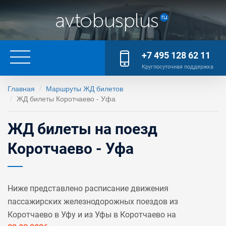
+7 495 128 62 11
Круглосуточная поддержка
Главная
Маршруты ЖД билетов
ЖД билеты Коротчаево - Уфа
ЖД билеты на поезд
Коротчаево - Уфа
Ниже представлено расписание движения
пассажирских железнодорожных поездов из
Коротчаево в Уфу и из Уфы в Коротчаево на