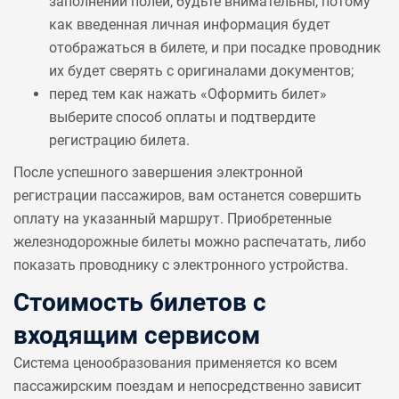
заполнении полей, будьте внимательны, потому
как введенная личная информация будет
отображаться в билете, и при посадке проводник
их будет сверять с оригиналами документов;
перед тем как нажать «Оформить билет»
выберите способ оплаты и подтвердите
регистрацию билета.
После успешного завершения электронной
регистрации пассажиров, вам останется совершить
оплату на указанный маршрут. Приобретенные
железнодорожные билеты можно распечатать, либо
показать проводнику с электронного устройства.
Стоимость билетов с
входящим сервисом
Система ценообразования применяется ко всем
пассажирским поездам и непосредственно зависит