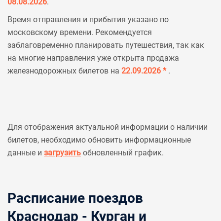
08.08.2026
.
Время отправления и прибытия указано по
московскому времени. Рекомендуется
заблаговременно планировать путешествия, так как
на многие направления уже открыта продажа
железнодорожных билетов на
22.09.2026 *
.
Для отображения актуальной информации о наличии
билетов, необходимо обновить информационные
данные и
загрузить
обновленный график.
Расписание поездов
Краснодар - Курган и