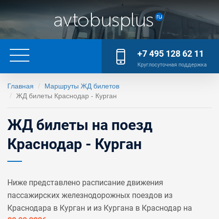
+7 495 128 62 11
Круглосуточная поддержка
Главная
Маршруты ЖД билетов
ЖД билеты Краснодар - Курган
ЖД билеты на поезд
Краснодар - Курган
Ниже представлено расписание движения
пассажирских железнодорожных поездов из
Краснодара в Курган и из Кургана в Краснодар на