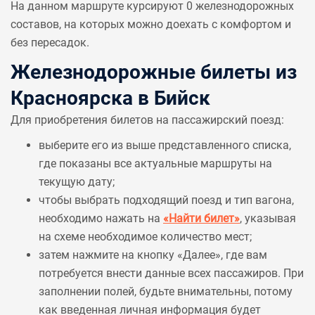
На данном маршруте курсируют 0 железнодорожных
составов, на которых можно доехать с комфортом и
без пересадок.
Железнодорожные билеты из
Красноярска в Бийск
Для приобретения билетов на пассажирский поезд:
выберите его из выше представленного списка,
где показаны все актуальные маршруты на
текущую дату;
чтобы выбрать подходящий поезд и тип вагона,
необходимо нажать на
«Найти билет»
, указывая
на схеме необходимое количество мест;
затем нажмите на кнопку «Далее», где вам
потребуется внести данные всех пассажиров. При
заполнении полей, будьте внимательны, потому
как введенная личная информация будет