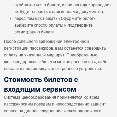
отображаться в билете, и при посадке проводник
их будет сверять с оригиналами документов;
перед тем как нажать «Оформить билет»
выберите способ оплаты и подтвердите
регистрацию билета.
После успешного завершения электронной
регистрации пассажиров, вам останется совершить
оплату на указанный маршрут. Приобретенные
железнодорожные билеты можно распечатать, либо
показать проводнику с электронного устройства.
Стоимость билетов с
входящим сервисом
Система ценообразования применяется ко всем
пассажирским поездам и непосредственно зависит
спроса на данное следование железнодорожного