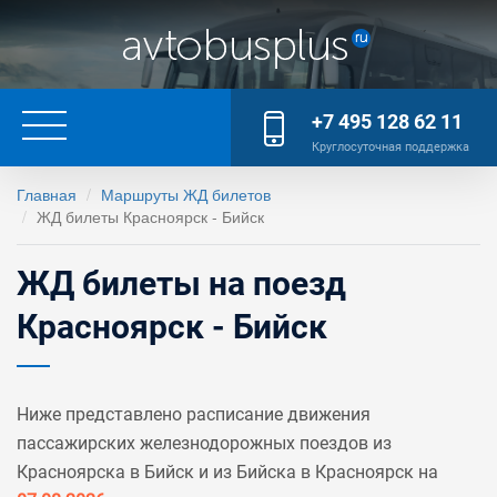
+7 495 128 62 11
Круглосуточная поддержка
Главная
Маршруты ЖД билетов
ЖД билеты Красноярск - Бийск
ЖД билеты на поезд
Красноярск - Бийск
Ниже представлено расписание движения
пассажирских железнодорожных поездов из
Красноярска в Бийск и из Бийска в Красноярск на