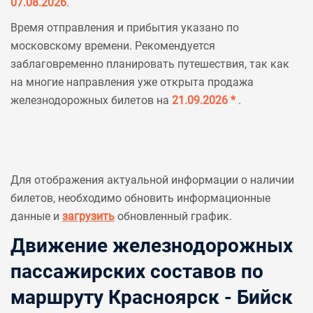
07.08.2026
.
Время отправления и прибытия указано по
московскому времени. Рекомендуется
заблаговременно планировать путешествия, так как
на многие направления уже открыта продажа
железнодорожных билетов на
21.09.2026 *
.
Для отображения актуальной информации о наличии
билетов, необходимо обновить информационные
данные и
загрузить
обновленный график.
Движение железнодорожных
пассажирских составов по
маршруту Красноярск - Бийск