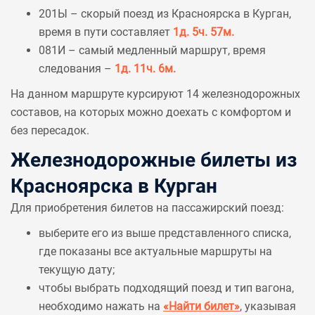
201Ы – скорый поезд из Красноярска в Курган,
время в пути составляет
1д. 5ч. 57м.
081И – самый медленный маршрут, время
следования –
1д. 11ч. 6м.
На данном маршруте курсируют 14 железнодорожных
составов, на которых можно доехать с комфортом и
без пересадок.
Железнодорожные билеты из
Красноярска в Курган
Для приобретения билетов на пассажирский поезд:
выберите его из выше представленного списка,
где показаны все актуальные маршруты на
текущую дату;
чтобы выбрать подходящий поезд и тип вагона,
необходимо нажать на
«Найти билет»
, указывая