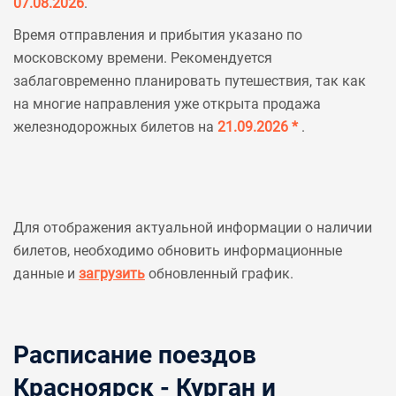
07.08.2026
.
Время отправления и прибытия указано по
московскому времени. Рекомендуется
заблаговременно планировать путешествия, так как
на многие направления уже открыта продажа
железнодорожных билетов на
21.09.2026 *
.
Для отображения актуальной информации о наличии
билетов, необходимо обновить информационные
данные и
загрузить
обновленный график.
Расписание поездов
Красноярск - Курган и