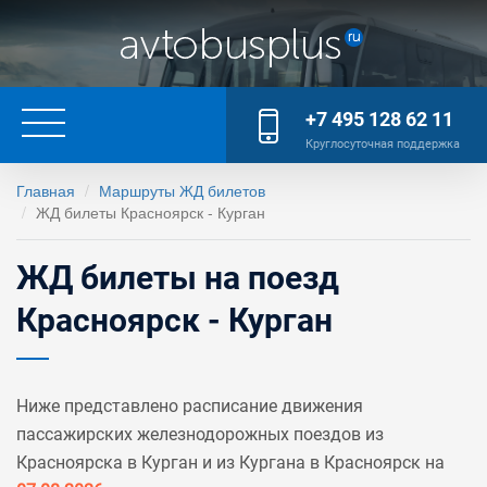
+7 495 128 62 11
Круглосуточная поддержка
Главная
Маршруты ЖД билетов
ЖД билеты Красноярск - Курган
ЖД билеты на поезд
Красноярск - Курган
Ниже представлено расписание движения
пассажирских железнодорожных поездов из
Красноярска в Курган и из Кургана в Красноярск на