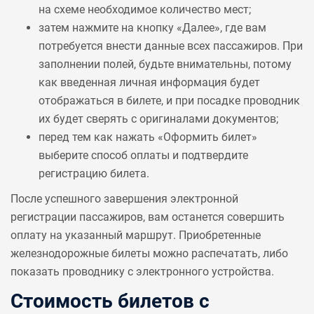
на схеме необходимое количество мест;
затем нажмите на кнопку «Далее», где вам
потребуется внести данные всех пассажиров. При
заполнении полей, будьте внимательны, потому
как введенная личная информация будет
отображаться в билете, и при посадке проводник
их будет сверять с оригиналами документов;
перед тем как нажать «Оформить билет»
выберите способ оплаты и подтвердите
регистрацию билета.
После успешного завершения электронной
регистрации пассажиров, вам останется совершить
оплату на указанный маршрут. Приобретенные
железнодорожные билеты можно распечатать, либо
показать проводнику с электронного устройства.
Стоимость билетов с