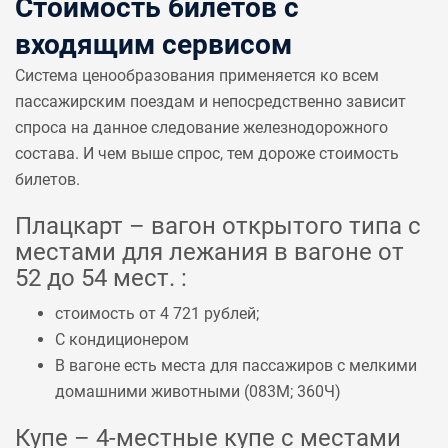
Стоимость билетов с
входящим сервисом
Система ценообразования применяется ко всем
пассажирским поездам и непосредственно зависит
спроса на данное следование железнодорожного
состава. И чем выше спрос, тем дороже стоимость
билетов.
Плацкарт – вагон открытого типа с
местами для лежания в вагоне от
52 до 54 мест. :
стоимость от 4 721 рублей;
С кондиционером
В вагоне есть места для пассажиров с мелкими
домашними животными (
083М
;
360Ч
)
Купе – 4-местные купе с местами