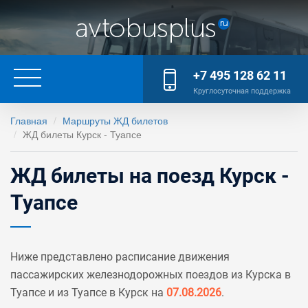
+7 495 128 62 11
Круглосуточная поддержка
Главная
Маршруты ЖД билетов
ЖД билеты Курск - Туапсе
ЖД билеты на поезд Курск -
Туапсе
Ниже представлено расписание движения
пассажирских железнодорожных поездов из Курска в
Туапсе и из Туапсе в Курск на
07.08.2026
.