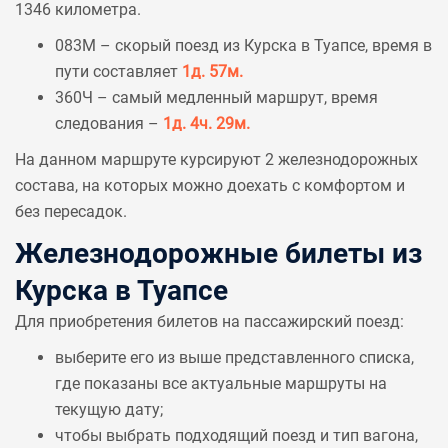
1346 километра.
083М – скорый поезд из Курска в Туапсе, время в
пути составляет
1д. 57м.
360Ч – самый медленный маршрут, время
следования –
1д. 4ч. 29м.
На данном маршруте курсируют 2 железнодорожных
состава, на которых можно доехать с комфортом и
без пересадок.
Железнодорожные билеты из
Курска в Туапсе
Для приобретения билетов на пассажирский поезд:
выберите его из выше представленного списка,
где показаны все актуальные маршруты на
текущую дату;
чтобы выбрать подходящий поезд и тип вагона,