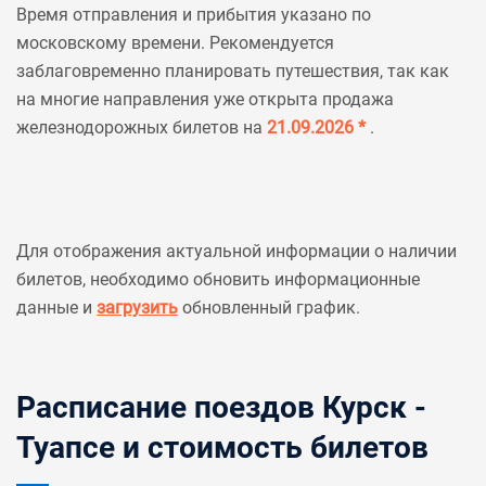
Время отправления и прибытия указано по
московскому времени. Рекомендуется
заблаговременно планировать путешествия, так как
на многие направления уже открыта продажа
железнодорожных билетов на
21.09.2026 *
.
Для отображения актуальной информации о наличии
билетов, необходимо обновить информационные
данные и
загрузить
обновленный график.
Расписание поездов Курск -
Туапсе и стоимость билетов