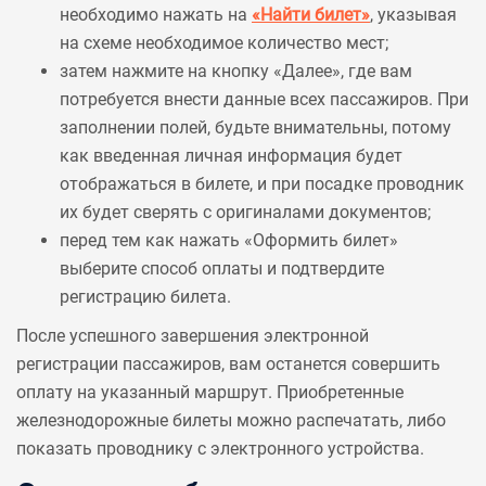
необходимо нажать на
«Найти билет»
, указывая
на схеме необходимое количество мест;
затем нажмите на кнопку «Далее», где вам
потребуется внести данные всех пассажиров. При
заполнении полей, будьте внимательны, потому
как введенная личная информация будет
отображаться в билете, и при посадке проводник
их будет сверять с оригиналами документов;
перед тем как нажать «Оформить билет»
выберите способ оплаты и подтвердите
регистрацию билета.
После успешного завершения электронной
регистрации пассажиров, вам останется совершить
оплату на указанный маршрут. Приобретенные
железнодорожные билеты можно распечатать, либо
показать проводнику с электронного устройства.