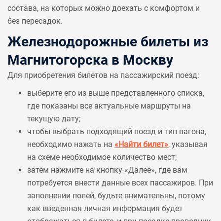
состава, на которых можно доехать с комфортом и
без пересадок.
Железнодорожные билеты из
Магнитогорска в Москву
Для приобретения билетов на пассажирский поезд:
выберите его из выше представленного списка,
где показаны все актуальные маршруты на
текущую дату;
чтобы выбрать подходящий поезд и тип вагона,
необходимо нажать на
«Найти билет»
, указывая
на схеме необходимое количество мест;
затем нажмите на кнопку «Далее», где вам
потребуется внести данные всех пассажиров. При
заполнении полей, будьте внимательны, потому
как введенная личная информация будет