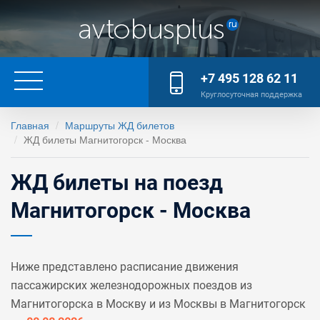
+7 495 128 62 11
Круглосуточная поддержка
Главная
Маршруты ЖД билетов
ЖД билеты Магнитогорск - Москва
ЖД билеты на поезд
Магнитогорск - Москва
Ниже представлено расписание движения
пассажирских железнодорожных поездов из
Магнитогорска в Москву и из Москвы в Магнитогорск