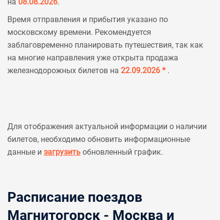
на
08.08.2026
.
Время отправления и прибытия указано по
московскому времени. Рекомендуется
заблаговременно планировать путешествия, так как
на многие направления уже открыта продажа
железнодорожных билетов на
22.09.2026 *
.
Для отображения актуальной информации о наличии
билетов, необходимо обновить информационные
данные и
загрузить
обновленный график.
Расписание поездов
Магнитогорск - Москва и