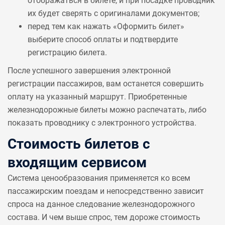
отображаться в билете, и при посадке проводник
их будет сверять с оригиналами документов;
перед тем как нажать «Оформить билет»
выберите способ оплаты и подтвердите
регистрацию билета.
После успешного завершения электронной
регистрации пассажиров, вам останется совершить
оплату на указанный маршрут. Приобретенные
железнодорожные билеты можно распечатать, либо
показать проводнику с электронного устройства.
Стоимость билетов с
входящим сервисом
Система ценообразования применяется ко всем
пассажирским поездам и непосредственно зависит
спроса на данное следование железнодорожного
состава. И чем выше спрос, тем дороже стоимость