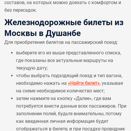
составов, на которых можно доехать с комфортом и
без пересадок.
Железнодорожные билеты из
Москвы в Душанбе
Для приобретения билетов на пассажирский поезд:
выберите его из выше представленного списка,
где показаны все актуальные маршруты на
текущую дату;
чтобы выбрать подходящий поезд и тип вагона,
необходимо нажать на
«Найти билет»
, указывая
на схеме необходимое количество мест;
затем нажмите на кнопку «Далее», где вам
потребуется внести данные всех пассажиров. При
заполнении полей, будьте внимательны, потому
как введенная личная информация будет
отображаться в билете, и при посадке проводник