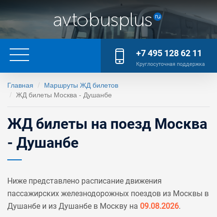
+7 495 128 62 11
Круглосуточная поддержка
Главная
Маршруты ЖД билетов
ЖД билеты Москва - Душанбе
ЖД билеты на поезд Москва
- Душанбе
Ниже представлено расписание движения
пассажирских железнодорожных поездов из Москвы в
Душанбе и из Душанбе в Москву на
09.08.2026
.