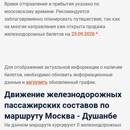
Время отправления и прибытия указано по
московскому времени. Рекомендуется
заблаговременно планировать путешествия, так как
на многие направления уже открыта продажа
железнодорожных билетов на
23.09.2026 *
.
Для отображения актуальной информации о наличии
билетов, необходимо обновить информационные
данные и
загрузить
обновленный график.
Движение железнодорожных
пассажирских составов по
маршруту Москва - Душанбе
На данном маршруте курсируют 0 железнодорожных