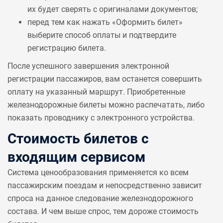
их будет сверять с оригиналами документов;
перед тем как нажать «Оформить билет»
выберите способ оплаты и подтвердите
регистрацию билета.
После успешного завершения электронной
регистрации пассажиров, вам останется совершить
оплату на указанный маршрут. Приобретенные
железнодорожные билеты можно распечатать, либо
показать проводнику с электронного устройства.
Стоимость билетов с
входящим сервисом
Система ценообразования применяется ко всем
пассажирским поездам и непосредственно зависит
спроса на данное следование железнодорожного
состава. И чем выше спрос, тем дороже стоимость