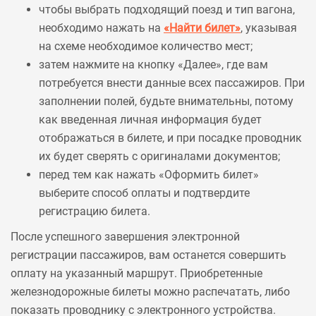
чтобы выбрать подходящий поезд и тип вагона,
необходимо нажать на
«Найти билет»
, указывая
на схеме необходимое количество мест;
затем нажмите на кнопку «Далее», где вам
потребуется внести данные всех пассажиров. При
заполнении полей, будьте внимательны, потому
как введенная личная информация будет
отображаться в билете, и при посадке проводник
их будет сверять с оригиналами документов;
перед тем как нажать «Оформить билет»
выберите способ оплаты и подтвердите
регистрацию билета.
После успешного завершения электронной
регистрации пассажиров, вам останется совершить
оплату на указанный маршрут. Приобретенные
железнодорожные билеты можно распечатать, либо
показать проводнику с электронного устройства.