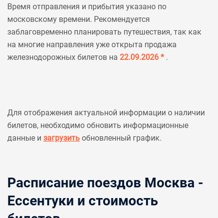
Время отправления и прибытия указано по
московскому времени. Рекомендуется
заблаговременно планировать путешествия, так как
на многие направления уже открыта продажа
железнодорожных билетов на
22.09.2026 *
.
Для отображения актуальной информации о наличии
билетов, необходимо обновить информационные
данные и
загрузить
обновленный график.
Расписание поездов Москва -
Ессентуки и стоимость