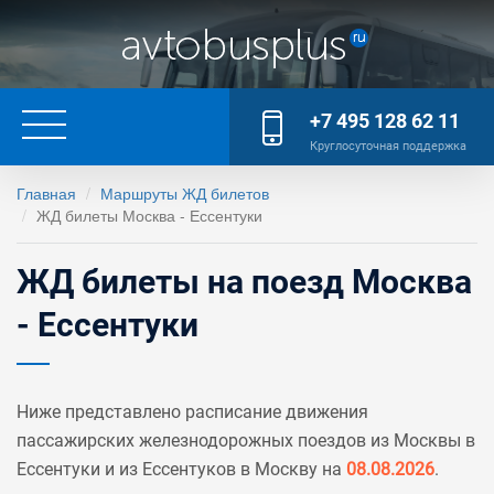
+7 495 128 62 11
Круглосуточная поддержка
Главная
Маршруты ЖД билетов
ЖД билеты Москва - Ессентуки
ЖД билеты на поезд Москва
- Ессентуки
Ниже представлено расписание движения
пассажирских железнодорожных поездов из Москвы в
Ессентуки и из Ессентуков в Москву на
08.08.2026
.