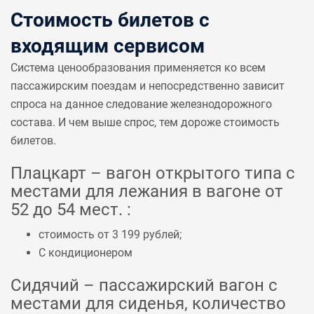
Стоимость билетов с
входящим сервисом
Система ценообразования применяется ко всем
пассажирским поездам и непосредственно зависит
спроса на данное следование железнодорожного
состава. И чем выше спрос, тем дороже стоимость
билетов.
Плацкарт – вагон открытого типа с
местами для лежания в вагоне от
52 до 54 мест. :
стоимость от 3 199 рублей;
С кондиционером
Сидячий – пассажирский вагон с
местами для сиденья, количество