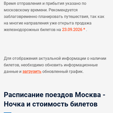
Время отправления и прибытия указано по
московскому времени. Рекомендуется
заблаговременно планировать путешествия, так как
на многие направления уже открыта продажа
железнодорожных билетов на
23.09.2026 *
.
Для отображения актуальной информации о наличии
билетов, необходимо обновить информационные
данные и
загрузить
обновленный график.
Расписание поездов Москва -
Ночка и стоимость билетов