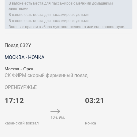
В вагоне есть места для пассажиров с мелкими домашними
животными
В вагоне есть места для пассажиров с детьми
В вагоне есть места для пассажиров с детьми
Вагоны с правом выбора мужского, женского или смешанного купе.
Поезд 032У
МОСКВА - НОЧКА
Москва - Орск
СК ФИРМ
скорый фирменный поезд
ОРЕНБУРЖЬЕ
17:12
03:21
10ч. 9м.
казанский вокзал
ночка