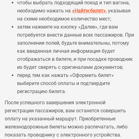
чтобы выбрать подходящий поезд и тип вагона,
необходимо нажать на
«Найти билет»
, указывая
на схеме необходимое количество мест;
затем нажмите на кнопку «Далее», где вам
потребуется внести данные всех пассажиров. При
заполнении полей, будьте внимательны, потому
как введенная личная информация будет
отображаться в билете, и при посадке проводник
их будет сверять с оригиналами документов;
перед тем как нажать «Оформить билет»
выберите способ оплаты и подтвердите
регистрацию билета.
После успешного завершения электронной
регистрации пассажиров, вам останется совершить
оплату на указанный маршрут. Приобретенные
железнодорожные билеты можно распечатать, либо
показать проводнику с электронного устройства.