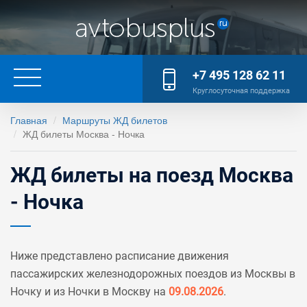
+7 495 128 62 11
Круглосуточная поддержка
Главная
Маршруты ЖД билетов
ЖД билеты Москва - Ночка
ЖД билеты на поезд Москва
- Ночка
Ниже представлено расписание движения
пассажирских железнодорожных поездов из Москвы в
Ночку и из Ночки в Москву на
09.08.2026
.