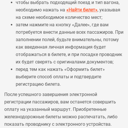
чтобы выбрать подходящий поезд и тип вагона,
необходимо нажать на
«Найти билет»
, указывая
на схеме необходимое количество мест;
затем нажмите на кнопку «Далее», где вам
потребуется внести данные всех пассажиров. При
заполнении полей, будьте внимательны, потому
как введенная личная информация будет
отображаться в билете, и при посадке проводник
их будет сверять с оригиналами документов;
перед тем как нажать «Оформить билет»
выберите способ оплаты и подтвердите
регистрацию билета.
После успешного завершения электронной
регистрации пассажиров, вам останется совершить
оплату на указанный маршрут. Приобретенные
железнодорожные билеты можно распечатать, либо
показать проводнику с электронного устройства.