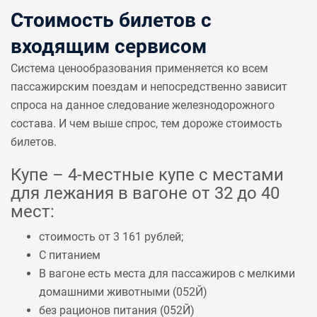
Стоимость билетов с
входящим сервисом
Система ценообразования применяется ко всем
пассажирским поездам и непосредственно зависит
спроса на данное следование железнодорожного
состава. И чем выше спрос, тем дороже стоимость
билетов.
Купе – 4-местные купе с местами
для лежания в вагоне от 32 до 40
мест:
стоимость от 3 161 рублей;
С питанием
В вагоне есть места для пассажиров с мелкими
домашними животными (
052Й
)
без рационов питания (
052Й
)