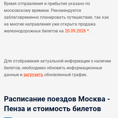
Время отправления и прибытия указано по
московскому времени. Рекомендуется
заблаговременно планировать путешествия, так как
на многие направления уже открыта продажа
железнодорожных билетов на
20.09.2026 *
.
Для отображения актуальной информации о наличии
билетов, необходимо обновить информационные
данные и
загрузить
обновленный график.
Расписание поездов Москва -
Пенза и стоимость билетов