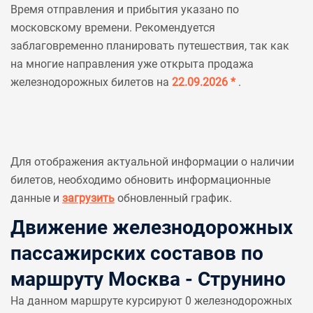
Время отправления и прибытия указано по
московскому времени. Рекомендуется
заблаговременно планировать путешествия, так как
на многие направления уже открыта продажа
железнодорожных билетов на
22.09.2026 *
.
Для отображения актуальной информации о наличии
билетов, необходимо обновить информационные
данные и
загрузить
обновленный график.
Движение железнодорожных
пассажирских составов по
маршруту Москва - Струнино
На данном маршруте курсируют 0 железнодорожных