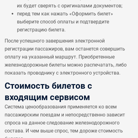
их будет сверять с оригиналами документов;
перед тем как нажать «Оформить билет»
выберите способ оплаты и подтвердите
регистрацию билета.
После успешного завершения электронной
регистрации пассажиров, вам останется совершить
оплату на указанный маршрут. Приобретенные
железнодорожные билеты можно распечатать, либо
показать проводнику с электронного устройства.
Стоимость билетов с
входящим сервисом
Система ценообразования применяется ко всем
пассажирским поездам и непосредственно зависит
спроса на данное следование железнодорожного
состава. И чем выше спрос, тем дороже стоимость