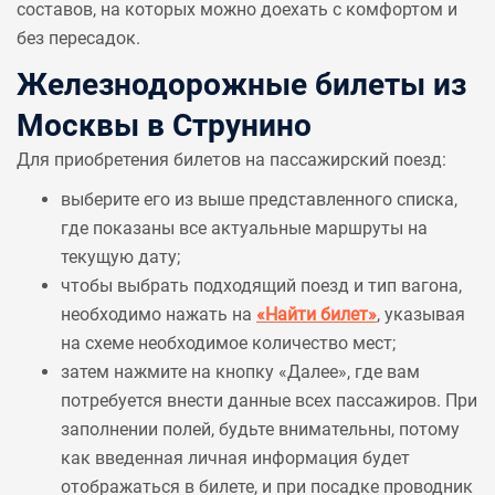
составов, на которых можно доехать с комфортом и
без пересадок.
Железнодорожные билеты из
Москвы в Струнино
Для приобретения билетов на пассажирский поезд:
выберите его из выше представленного списка,
где показаны все актуальные маршруты на
текущую дату;
чтобы выбрать подходящий поезд и тип вагона,
необходимо нажать на
«Найти билет»
, указывая
на схеме необходимое количество мест;
затем нажмите на кнопку «Далее», где вам
потребуется внести данные всех пассажиров. При
заполнении полей, будьте внимательны, потому
как введенная личная информация будет
отображаться в билете, и при посадке проводник