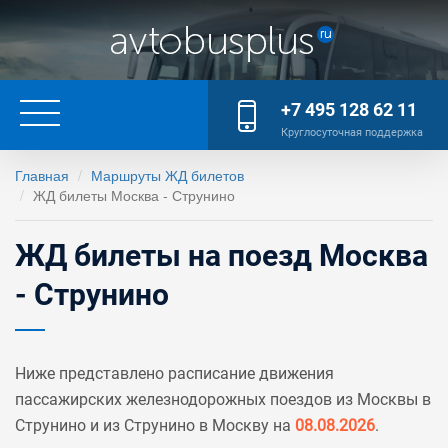
+7 495 128 62 11
Круглосуточная поддержка
Главная
Маршруты ЖД билетов
ЖД билеты Москва - Струнино
ЖД билеты на поезд Москва
- Струнино
Ниже представлено расписание движения
пассажирских железнодорожных поездов из Москвы в
Струнино и из Струнино в Москву на
08.08.2026
.